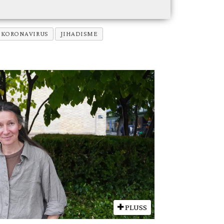
KORONAVIRUS
JIHADISME
PLUSS