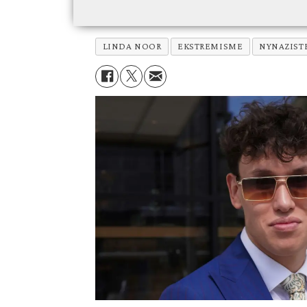
LINDA NOOR
EKSTREMISME
NYNAZIST