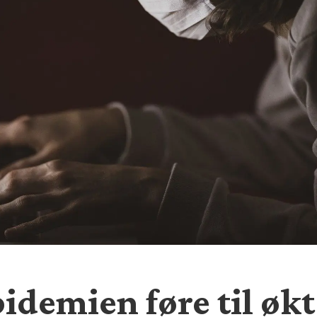
demien føre til økt