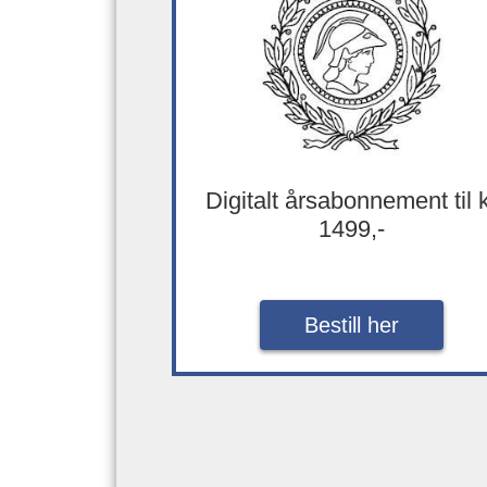
Digitalt årsabonnement til 
1499,-
Bestill her