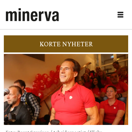
KORTE NYHETER