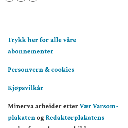
Trykk her for alle våre
abonnementer
Personvern & cookies
Kjøpsvilkår
Minerva arbeider etter
Vær Varsom-
plakaten
og
Redaktørplakatens