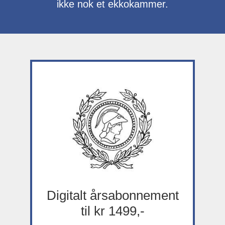
ikke nok et ekkokammer.
Digitalt årsabonnement
til kr 1499,-