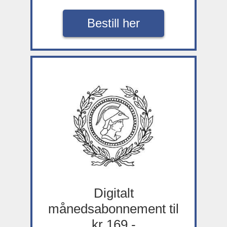
Bestill her
Digitalt
månedsabonnement til
kr 169,-