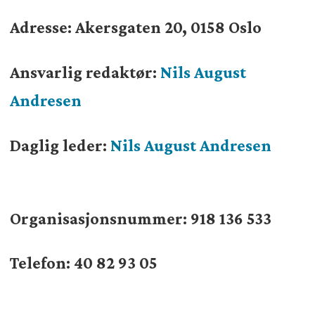
Adresse: Akersgaten 20, 0158 Oslo
Ansvarlig redaktør:
Nils August
Andresen
Daglig leder:
Nils August Andresen
Organisasjonsnummer:
918 136 533
Telefon: 40 82 93 05