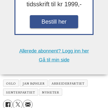
tidsskrift til kr 1999,-
Bestill her
Allerede abonnent? Logg inn her
Gå til min side
OSLO
JAN BØHLER
ARBEIDERPARTIET
SENTERPARTIET
NYHETER