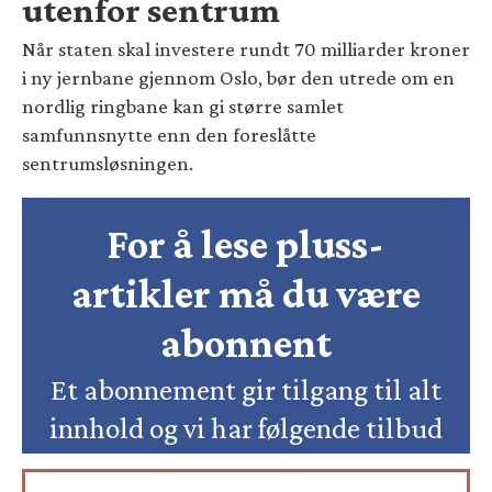
utenfor sentrum
Når staten skal investere rundt 70 milliarder kroner
i ny jernbane gjennom Oslo, bør den utrede om en
nordlig ringbane kan gi større samlet
samfunnsnytte enn den foreslåtte
sentrumsløsningen.
For å lese pluss-
artikler må du være
abonnent
Et abonnement gir tilgang til alt
innhold og vi har følgende tilbud