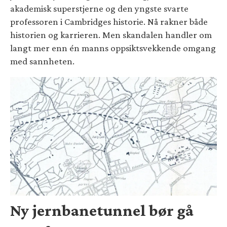
akademisk superstjerne og den yngste svarte
professoren i Cambridges historie. Nå rakner både
historien og karrieren. Men skandalen handler om
langt mer enn én manns oppsiktsvekkende omgang
med sannheten.
Ny jernbanetunnel bør gå