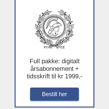
Full pakke: digitalt
årsabonnement +
tidsskrift til kr 1999,-
Bestill her