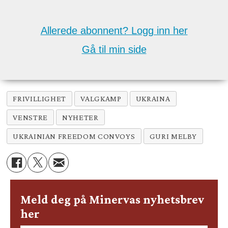
Allerede abonnent? Logg inn her
Gå til min side
FRIVILLIGHET
VALGKAMP
UKRAINA
VENSTRE
NYHETER
UKRAINIAN FREEDOM CONVOYS
GURI MELBY
Meld deg på Minervas nyhetsbrev
her