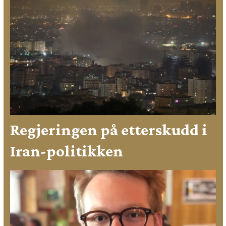
Regjeringen på etterskudd i
Iran-politikken