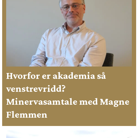
Hvorfor er akademia så
venstrevridd?
Minervasamtale med Magne
Flemmen