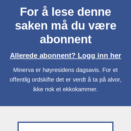
For å lese denne
saken må du være
abonnent
Allerede abonnent? Logg inn her
Minerva er høyresidens dagsavis. For et
offentlig ordskifte det er verdt å ta på alvor,
ikke nok et ekkokammer.