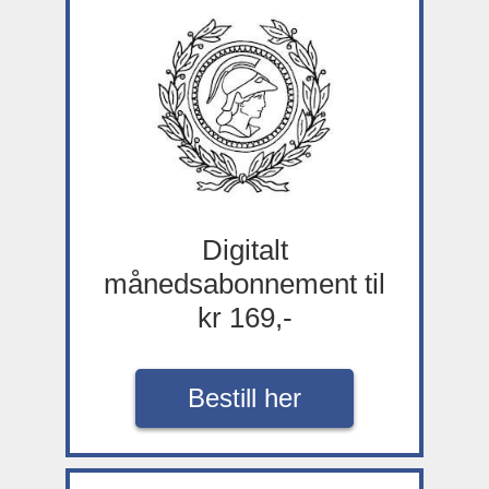
Digitalt
månedsabonnement til
kr 169,-
Bestill her