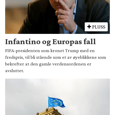
PLUSS
Infantino og Europas fall
FIFA-presidenten som kronet Trump med en
fredspris, vil bli stående som et av øyeblikkene som
bekrefter at den gamle verdensordenen er
avsluttet.