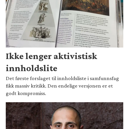
Ikke lenger aktivistisk
innholdslite
Det første forslaget til innholdsliste i samfunnsfag
fikk massiv kritikk. Den endelige versjonen er et
godt kompromiss.