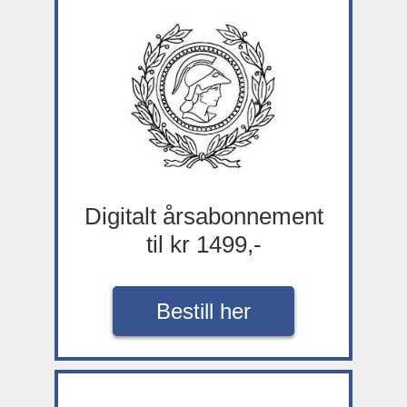
Digitalt årsabonnement
til kr 1499,-
Bestill her