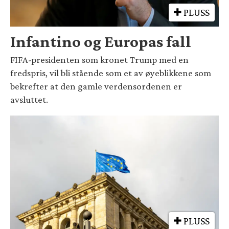
PLUSS
Infantino og Europas fall
FIFA-presidenten som kronet Trump med en
fredspris, vil bli stående som et av øyeblikkene som
bekrefter at den gamle verdensordenen er
avsluttet.
PLUSS