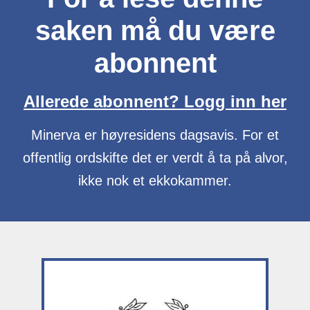
saken må du være
abonnent
Allerede abonnent? Logg inn her
Minerva er høyresidens dagsavis. For et
offentlig ordskifte det er verdt å ta på alvor,
ikke nok et ekkokammer.