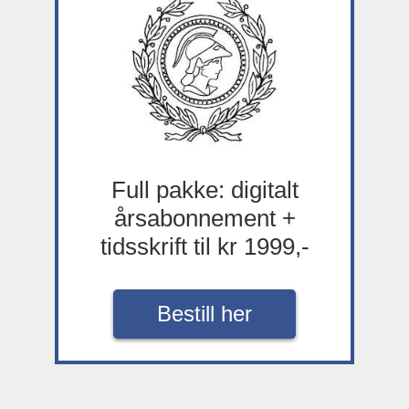
Full pakke: digitalt
årsabonnement +
tidsskrift til kr 1999,-
Bestill her