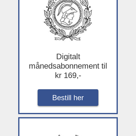
Digitalt
månedsabonnement til
kr 169,-
Bestill her