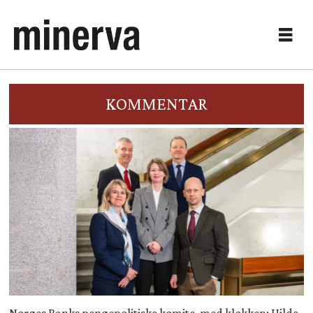
KOMMENTAR