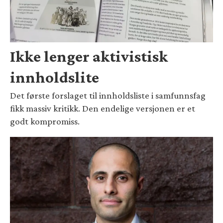
Ikke lenger aktivistisk
innholdslite
Det første forslaget til innholdsliste i samfunnsfag
fikk massiv kritikk. Den endelige versjonen er et
godt kompromiss.