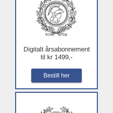
Digitalt årsabonnement
til kr 1499,-
Bestill her