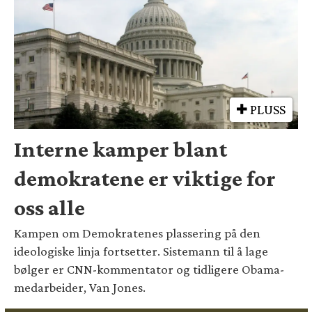
PLUSS
Interne kamper blant
demokratene er viktige for
oss alle
Kampen om Demokratenes plassering på den
ideologiske linja fortsetter. Sistemann til å lage
bølger er CNN-kommentator og tidligere Obama-
medarbeider, Van Jones.