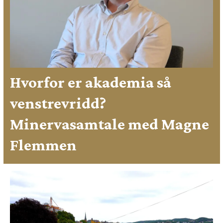
Hvorfor er akademia så
venstrevridd?
Minervasamtale med Magne
Flemmen