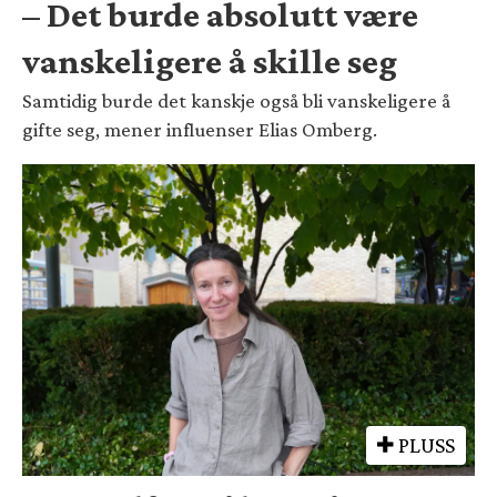
– Det burde absolutt være
vanskeligere å skille seg
Samtidig burde det kanskje også bli vanskeligere å
gifte seg, mener influenser Elias Omberg.
PLUSS