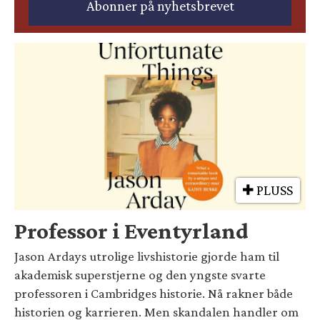
PLUSS
Professor i Eventyrland
Jason Ardays utrolige livshistorie gjorde ham til
akademisk superstjerne og den yngste svarte
professoren i Cambridges historie. Nå rakner både
historien og karrieren. Men skandalen handler om