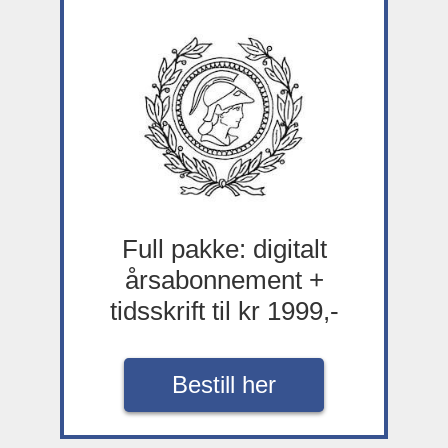
Full pakke: digitalt
årsabonnement +
tidsskrift til kr 1999,-
Bestill her