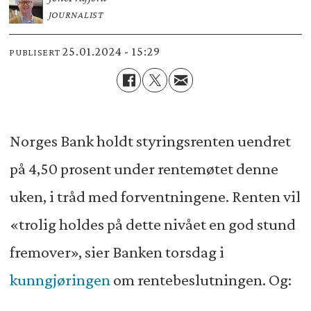
JOURNALIST
25.01.2024 - 15:29
PUBLISERT
Norges Bank holdt styringsrenten uendret
på 4,50 prosent under rentemøtet denne
uken, i tråd med forventningene. Renten vil
«trolig holdes på dette nivået en god stund
fremover», sier Banken torsdag i
kunngjøringen
om rentebeslutningen. Og: