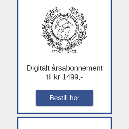
Digitalt årsabonnement
til kr 1499,-
Bestill her