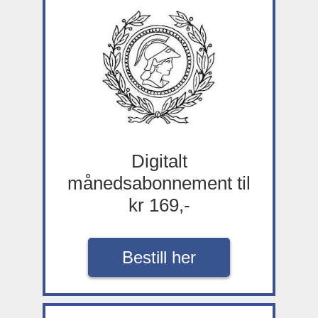
Digitalt
månedsabonnement til
kr 169,-
Bestill her