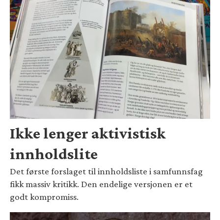
Ikke lenger aktivistisk
innholdslite
Det første forslaget til innholdsliste i samfunnsfag
fikk massiv kritikk. Den endelige versjonen er et
godt kompromiss.