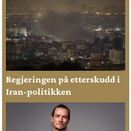
Regjeringen på etterskudd i
Iran-politikken