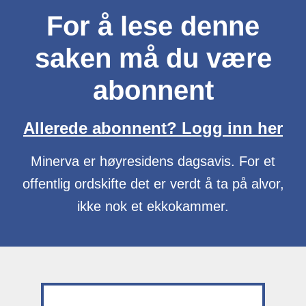
For å lese denne
saken må du være
abonnent
Allerede abonnent? Logg inn her
Minerva er høyresidens dagsavis. For et
offentlig ordskifte det er verdt å ta på alvor,
ikke nok et ekkokammer.