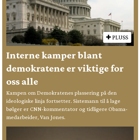
PLUSS
Interne kamper blant
demokratene er viktige for
oss alle
Kampen om Demokratenes plassering på den
ideologiske linja fortsetter. Sistemann til å lage
bølger er CNN-kommentator og tidligere Obama-
medarbeider, Van Jones.