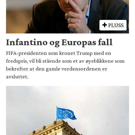
PLUSS
Infantino og Europas fall
FIFA-presidenten som kronet Trump med en
fredspris, vil bli stående som et av øyeblikkene som
bekrefter at den gamle verdensordenen er
avsluttet.