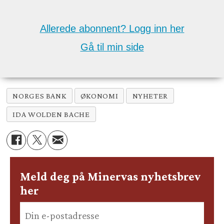
Allerede abonnent? Logg inn her
Gå til min side
NORGES BANK
ØKONOMI
NYHETER
IDA WOLDEN BACHE
Meld deg på Minervas nyhetsbrev
her