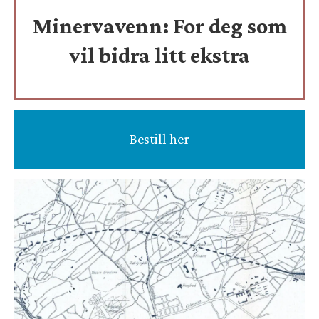
Minervavenn:
For deg som
vil bidra litt ekstra
Bestill her