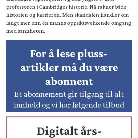
professoren i Cambridges historie. Nå rakner både
historien og karrieren. Men skandalen handler om
langt mer enn én manns oppsiktsvekkende omgang
med sannheten.
For å lese pluss-
artikler må du være
abonnent
Et abonnement gir tilgang til alt
innhold og vi har følgende tilbud
Digitalt års-