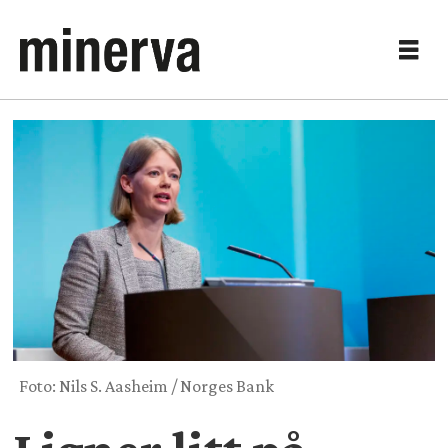
Foto: Nils S. Aasheim / Norges Bank