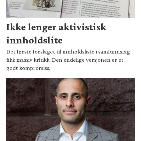
Ikke lenger aktivistisk
innholdslite
Det første forslaget til innholdsliste i samfunnsfag
fikk massiv kritikk. Den endelige versjonen er et
godt kompromiss.