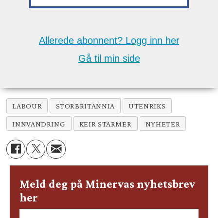
Allerede abonnent? Logg inn her
Gå til min side
LABOUR
STORBRITANNIA
UTENRIKS
INNVANDRING
KEIR STARMER
NYHETER
Meld deg på Minervas nyhetsbrev
her