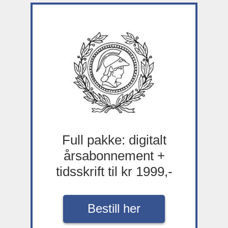
Full pakke: digitalt
årsabonnement +
tidsskrift til kr 1999,-
Bestill her