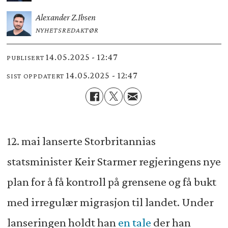
Alexander Z.
Ibsen
NYHETSREDAKTØR
14.05.2025 - 12:47
PUBLISERT
14.05.2025 - 12:47
SIST OPPDATERT
12. mai lanserte Storbritannias
statsminister Keir Starmer regjeringens nye
plan for å få kontroll på grensene og få bukt
med irregulær migrasjon til landet. Under
lanseringen holdt han
en tale
der han