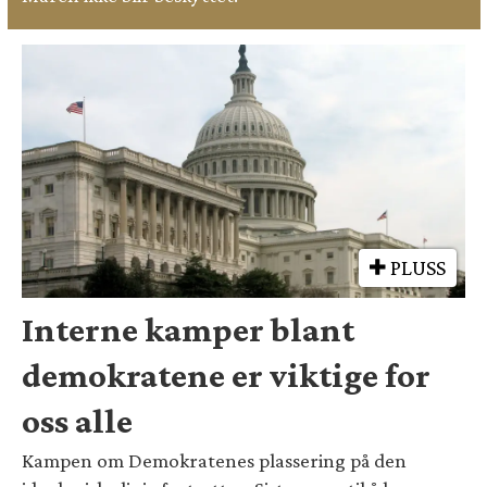
PLUSS
Interne kamper blant
demokratene er viktige for
oss alle
Kampen om Demokratenes plassering på den