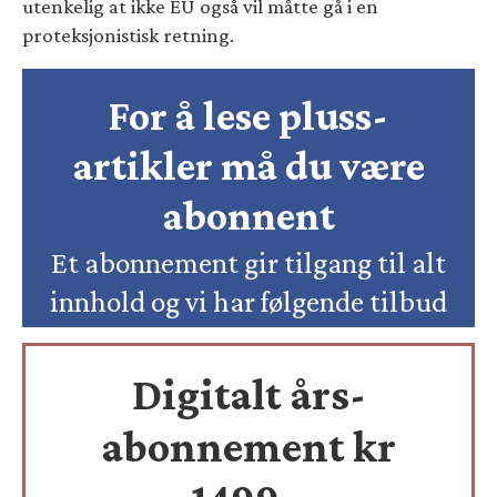
utenkelig at ikke EU også vil måtte gå i en
proteksjonistisk retning.
For å lese pluss-
artikler må du være
abonnent
Et abonnement gir tilgang til alt
innhold og vi har følgende tilbud
Digitalt års-
abonnement kr