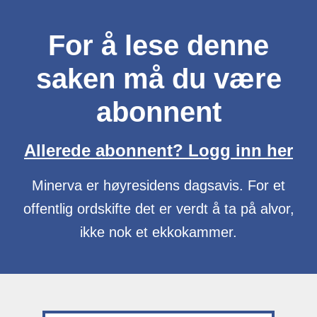
For å lese denne
saken må du være
abonnent
Allerede abonnent? Logg inn her
Minerva er høyresidens dagsavis. For et
offentlig ordskifte det er verdt å ta på alvor,
ikke nok et ekkokammer.