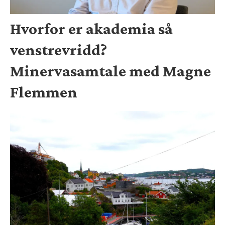
Hvorfor er akademia så
venstrevridd?
Minervasamtale med Magne
Flemmen