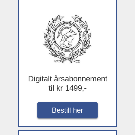
Digitalt årsabonnement
til kr 1499,-
Bestill her