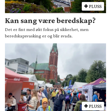
PLUSS
Kan sang være beredskap?
Det er fint med økt fokus på sikkerhet, men
beredskapsvasking er og blir svada.
PLUSS