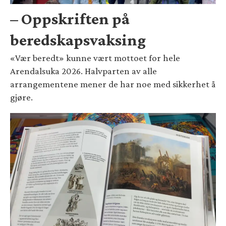
– Oppskriften på
beredskapsvaksing
«Vær beredt» kunne vært mottoet for hele
Arendalsuka 2026. Halvparten av alle
arrangementene mener de har noe med sikkerhet å
gjøre.