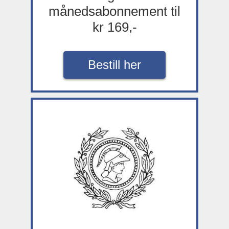
månedsabonnement til
kr 169,-
Bestill her