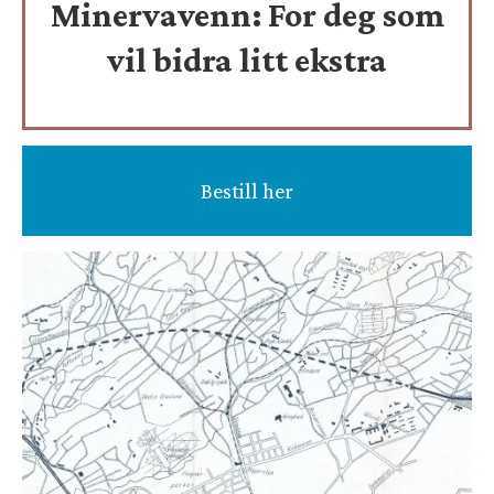
Minervavenn:
For deg som
vil bidra litt ekstra
Bestill her