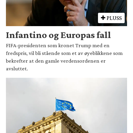
PLUSS
Infantino og Europas fall
FIFA-presidenten som kronet Trump med en
fredspris, vil bli stående som et av øyeblikkene som
bekrefter at den gamle verdensordenen er
avsluttet.