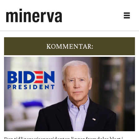
KOMMENTAR: