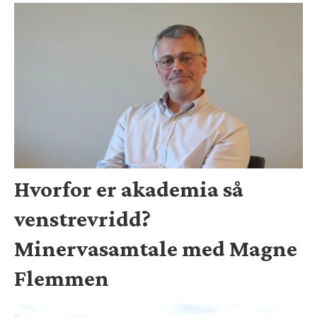
Hvorfor er akademia så
venstrevridd?
Minervasamtale med Magne
Flemmen