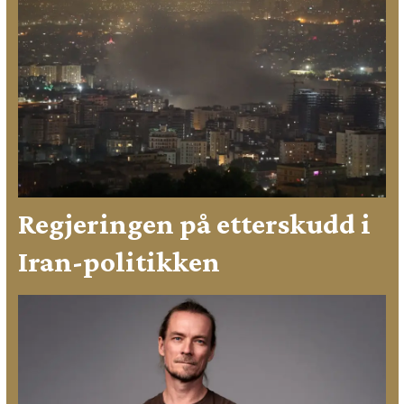
Regjeringen på etterskudd i
Iran-politikken