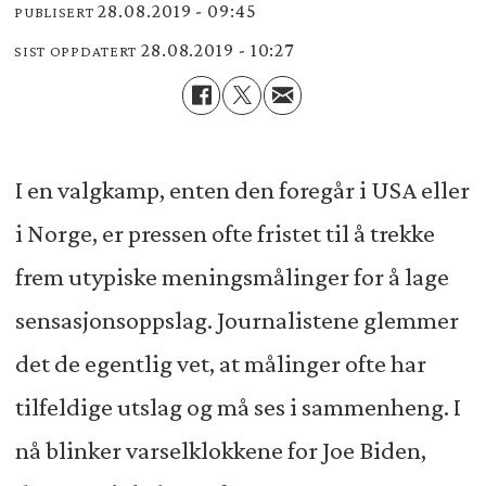
28.08.2019 - 09:45
PUBLISERT
28.08.2019 - 10:27
SIST OPPDATERT
I en valgkamp, enten den foregår i USA eller
i Norge, er pressen ofte fristet til å trekke
frem utypiske meningsmålinger for å lage
sensasjonsoppslag. Journalistene glemmer
det de egentlig vet, at målinger ofte har
tilfeldige utslag og må ses i sammenheng. I
nå blinker varselklokkene for Joe Biden,