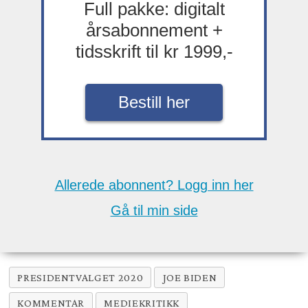
Full pakke: digitalt
årsabonnement +
tidsskrift til kr 1999,-
Bestill her
Allerede abonnent? Logg inn her
Gå til min side
PRESIDENTVALGET 2020
JOE BIDEN
KOMMENTAR
MEDIEKRITIKK