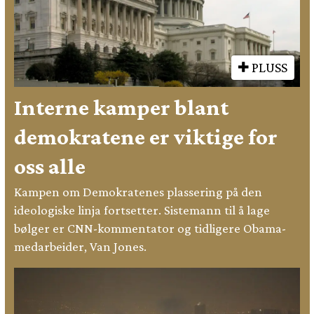
PLUSS
Interne kamper blant
demokratene er viktige for
oss alle
Kampen om Demokratenes plassering på den
ideologiske linja fortsetter. Sistemann til å lage
bølger er CNN-kommentator og tidligere Obama-
medarbeider, Van Jones.