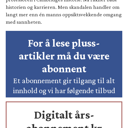
historien og karrieren. Men skandalen handler om
langt mer enn én manns oppsiktsvekkende omgang
med sannheten.
For å lese pluss-
artikler må du være
abonnent
Et abonnement gir tilgang til alt
innhold og vi har følgende tilbud
Digitalt års-