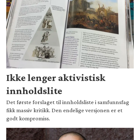
Ikke lenger aktivistisk
innholdslite
Det første forslaget til innholdsliste i samfunnsfag
fikk massiv kritikk. Den endelige versjonen er et
godt kompromiss.