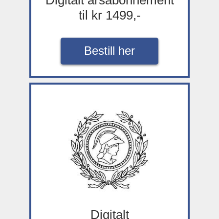
til kr 1499,-
Bestill her
Digitalt