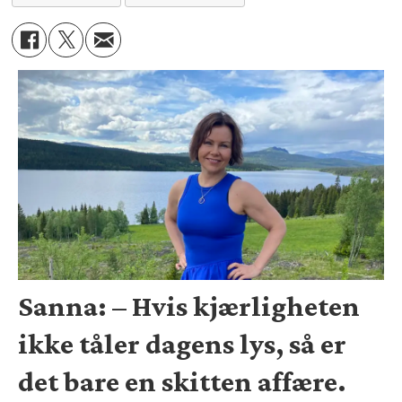
Sanna: – Hvis kjærligheten
ikke tåler dagens lys, så er
det bare en skitten affære.