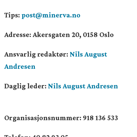
Tips:
post@minerva.no
Adresse: Akersgaten 20, 0158 Oslo
Ansvarlig redaktør:
Nils August
Andresen
Daglig leder:
Nils August Andresen
Organisasjonsnummer:
918 136 533