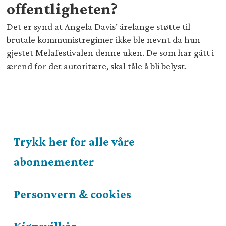
offentligheten?
Det er synd at Angela Davis’ årelange støtte til
brutale kommunistregimer ikke ble nevnt da hun
gjestet Melafestivalen denne uken. De som har gått i
ærend for det autoritære, skal tåle å bli belyst.
Trykk her for alle våre
abonnementer
Personvern & cookies