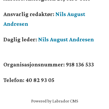
Ansvarlig redaktør:
Nils August
Andresen
Daglig leder:
Nils August Andresen
Organisasjonsnummer:
918 136 533
Telefon: 40 82 93 05
Powered by Labrador CMS