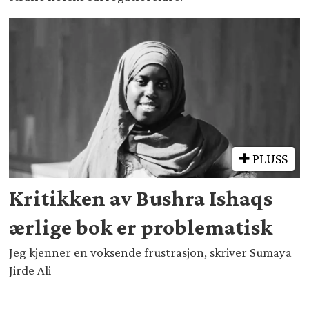
PLUSS
Kritikken av Bushra Ishaqs
ærlige bok er problematisk
Jeg kjenner en voksende frustrasjon, skriver Sumaya
Jirde Ali