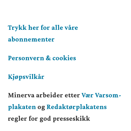
Trykk her for alle våre
abonnementer
Personvern & cookies
Kjøpsvilkår
Minerva arbeider etter
Vær Varsom-
plakaten
og
Redaktørplakatens
regler for god presseskikk