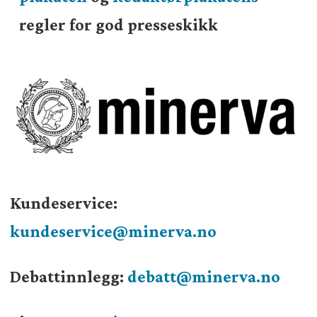
regler for god presseskikk
Kundeservice:
kundeservice@minerva.no
Debattinnlegg:
debatt@minerva.no