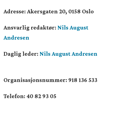
Adresse: Akersgaten 20, 0158 Oslo
Ansvarlig redaktør:
Nils August
Andresen
Daglig leder:
Nils August Andresen
Organisasjonsnummer:
918 136 533
Telefon: 40 82 93 05