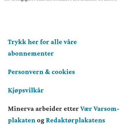
Trykk her for alle våre
abonnementer
Personvern & cookies
Kjøpsvilkår
Minerva arbeider etter
Vær Varsom-
plakaten
og
Redaktørplakatens