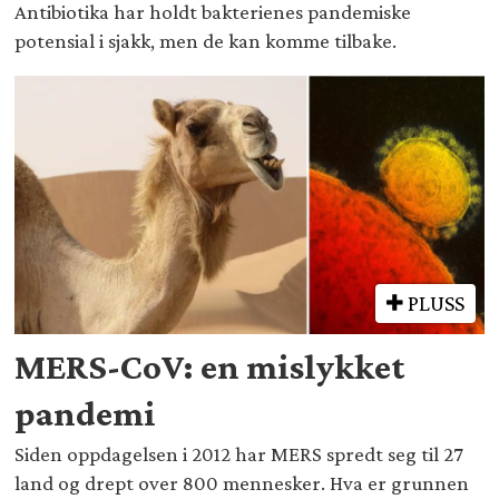
Antibiotika har holdt bakterienes pandemiske
potensial i sjakk, men de kan komme tilbake.
PLUSS
MERS-CoV: en mislykket
pandemi
Siden oppdagelsen i 2012 har MERS spredt seg til 27
land og drept over 800 mennesker. Hva er grunnen