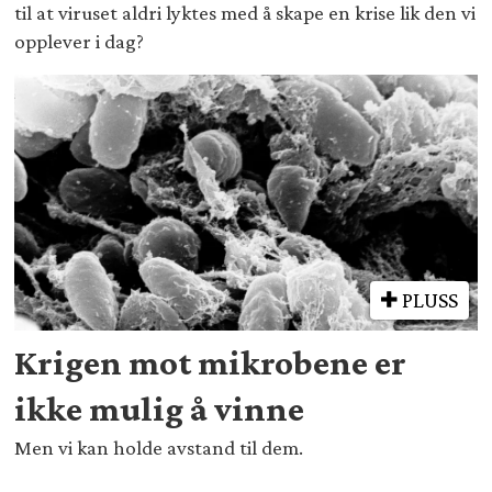
til at viruset aldri lyktes med å skape en krise lik den vi
opplever i dag?
PLUSS
Krigen mot mikrobene er
ikke mulig å vinne
Men vi kan holde avstand til dem.