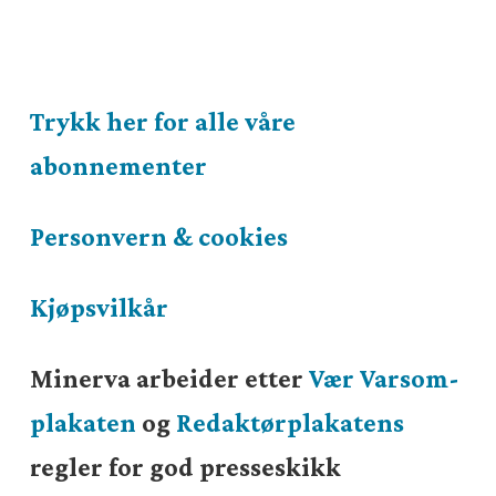
Trykk her for alle våre
abonnementer
Personvern & cookies
Kjøpsvilkår
Minerva arbeider etter
Vær Varsom-
plakaten
og
Redaktørplakatens
regler for god presseskikk