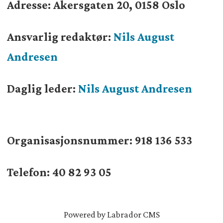
Adresse: Akersgaten 20, 0158 Oslo
Ansvarlig redaktør:
Nils August
Andresen
Daglig leder:
Nils August Andresen
Organisasjonsnummer:
918 136 533
Telefon: 40 82 93 05
Powered by Labrador CMS