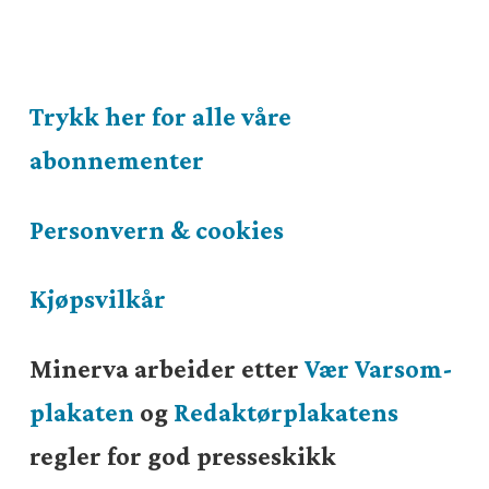
Trykk her for alle våre
abonnementer
Personvern & cookies
Kjøpsvilkår
Minerva arbeider etter
Vær Varsom-
plakaten
og
Redaktørplakatens
regler for god presseskikk