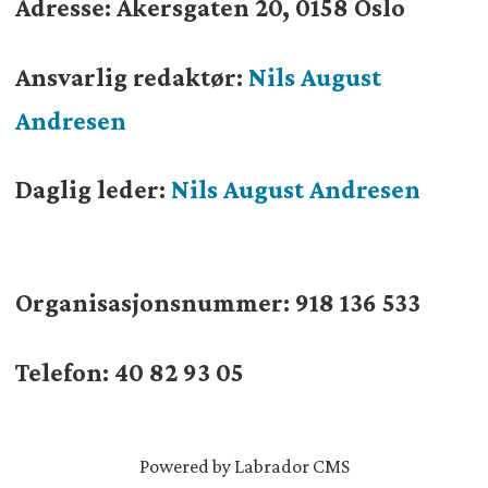
Adresse: Akersgaten 20, 0158 Oslo
Ansvarlig redaktør:
Nils August
Andresen
Daglig leder:
Nils August Andresen
Organisasjonsnummer:
918 136 533
Telefon: 40 82 93 05
Powered by Labrador CMS