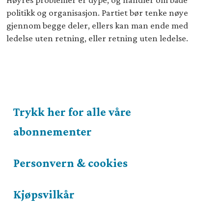
politikk og organisasjon. Partiet bør tenke nøye
gjennom begge deler, ellers kan man ende med
ledelse uten retning, eller retning uten ledelse.
Trykk her for alle våre
abonnementer
Personvern & cookies
Kjøpsvilkår