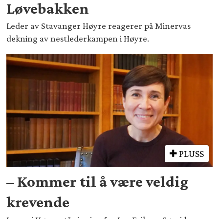
Løvebakken
Leder av Stavanger Høyre reagerer på Minervas
dekning av nestlederkampen i Høyre.
PLUSS
– Kommer til å være veldig
krevende