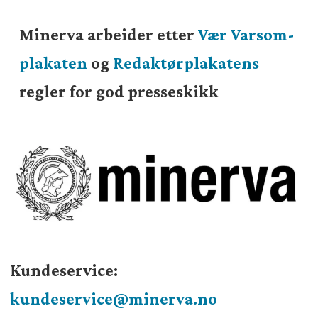
Minerva arbeider etter
Vær Varsom-
plakaten
og
Redaktørplakatens
regler for god presseskikk
Kundeservice:
kundeservice@minerva.no