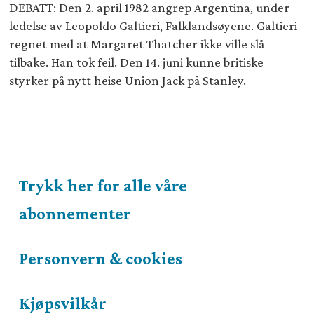
DEBATT: Den 2. april 1982 angrep Argentina, under
ledelse av Leopoldo Galtieri, Falklandsøyene. Galtieri
regnet med at Margaret Thatcher ikke ville slå
tilbake. Han tok feil. Den 14. juni kunne britiske
styrker på nytt heise Union Jack på Stanley.
Trykk her for alle våre
abonnementer
Personvern & cookies
Kjøpsvilkår