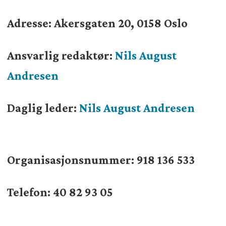
Adresse: Akersgaten 20, 0158 Oslo
Ansvarlig redaktør:
Nils August
Andresen
Daglig leder:
Nils August Andresen
Organisasjonsnummer:
918 136 533
Telefon: 40 82 93 05