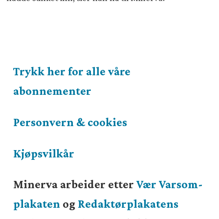
Trykk her for alle våre
abonnementer
Personvern & cookies
Kjøpsvilkår
Minerva arbeider etter
Vær Varsom-
plakaten
og
Redaktørplakatens