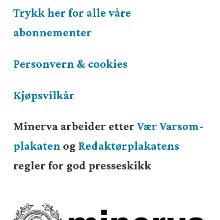
Trykk her for alle våre
abonnementer
Personvern & cookies
Kjøpsvilkår
Minerva arbeider etter
Vær Varsom-
plakaten
og
Redaktørplakatens
regler for god presseskikk