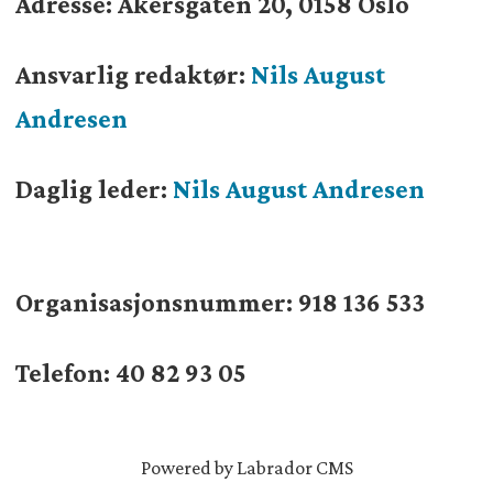
Adresse: Akersgaten 20, 0158 Oslo
Ansvarlig redaktør:
Nils August
Andresen
Daglig leder:
Nils August Andresen
Organisasjonsnummer:
918 136 533
Telefon: 40 82 93 05
Powered by Labrador CMS