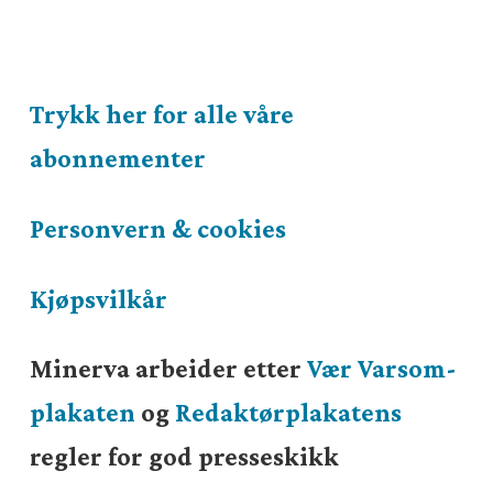
Trykk her for alle våre
abonnementer
Personvern & cookies
Kjøpsvilkår
Minerva arbeider etter
Vær Varsom-
plakaten
og
Redaktørplakatens
regler for god presseskikk