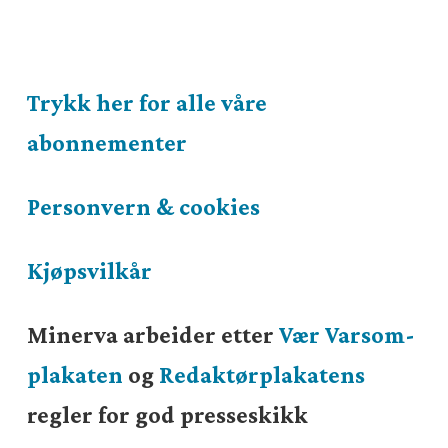
Trykk her for alle våre
abonnementer
Personvern & cookies
Kjøpsvilkår
Minerva arbeider etter
Vær Varsom-
plakaten
og
Redaktørplakatens
regler for god presseskikk