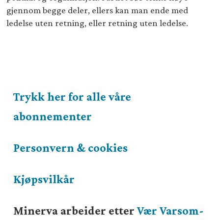
gjennom begge deler, ellers kan man ende med
ledelse uten retning, eller retning uten ledelse.
Trykk her for alle våre
abonnementer
Personvern & cookies
Kjøpsvilkår
Minerva arbeider etter
Vær Varsom-