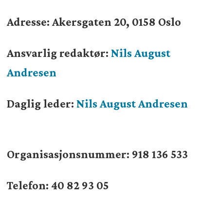
Adresse: Akersgaten 20, 0158 Oslo
Ansvarlig redaktør:
Nils August
Andresen
Daglig leder:
Nils August Andresen
Organisasjonsnummer:
918 136 533
Telefon: 40 82 93 05