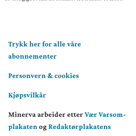
Trykk her for alle våre
abonnementer
Personvern & cookies
Kjøpsvilkår
Minerva arbeider etter
Vær Varsom-
plakaten
og
Redaktørplakatens