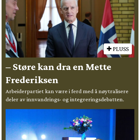
PLUSS
– Støre kan dra en Mette
Frederiksen
Arbeiderpartiet kan være i ferd med å nøytralisere
deler av innvandrings- og integreringsdebatten.