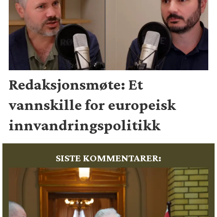
Redaksjonsmøte: Et
vannskille for europeisk
innvandringspolitikk
SISTE KOMMENTARER: