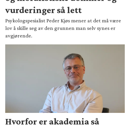
vurderinger så lett
Psykologspesialist Peder Kjøs mener at det må være
lov å skille seg av den grunnen man selv synes er
avgjørende.
Hvorfor er akademia så