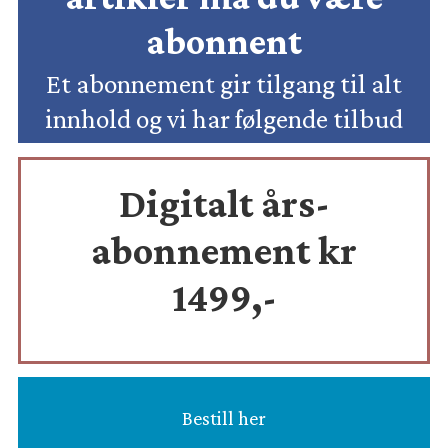
abonnent
Et abonnement gir tilgang til alt
innhold og vi har følgende tilbud
Digitalt års-
abonnement kr
1499,-
Bestill her