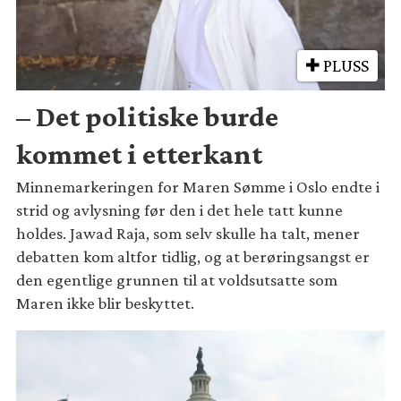
PLUSS
– Det politiske burde
kommet i etterkant
Minnemarkeringen for Maren Sømme i Oslo endte i
strid og avlysning før den i det hele tatt kunne
holdes. Jawad Raja, som selv skulle ha talt, mener
debatten kom altfor tidlig, og at berøringsangst er
den egentlige grunnen til at voldsutsatte som
Maren ikke blir beskyttet.