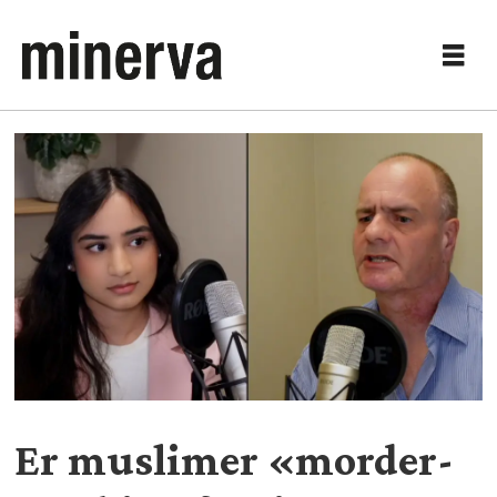
Er muslimer «morder-