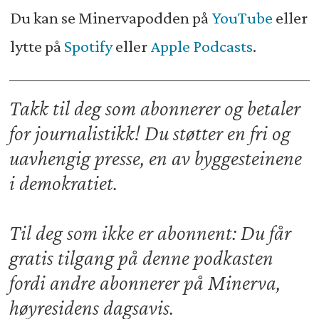
Du kan se Minervapodden på
YouTube
eller
lytte på
Spotify
eller
Apple Podcasts
.
Takk til deg som abonnerer og betaler
for journalistikk! Du støtter en fri og
uavhengig presse, en av byggesteinene
i demokratiet.
Til deg som ikke er abonnent: Du får
gratis tilgang på denne podkasten
fordi andre abonnerer på Minerva,
høyresidens dagsavis.