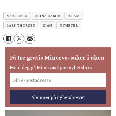
MUSLIMER
ARINA AAMIR
ISLAM
LARS THORSEN
SIAN
NYHETER
Få tre gratis Minerva-saker i uken
Meld deg på Minervas åpne nyhetsbrev