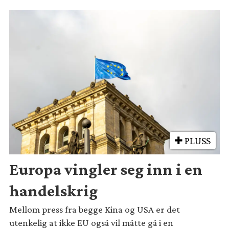
PLUSS
Europa vingler seg inn i en
handelskrig
Mellom press fra begge Kina og USA er det
utenkelig at ikke EU også vil måtte gå i en