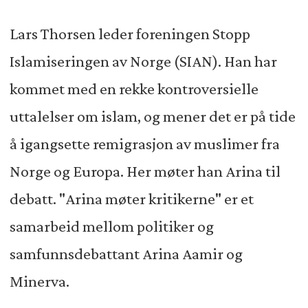
Lars Thorsen leder foreningen Stopp
Islamiseringen av Norge (SIAN). Han har
kommet med en rekke kontroversielle
uttalelser om islam, og mener det er på tide
å igangsette remigrasjon av muslimer fra
Norge og Europa. Her møter han Arina til
debatt. "Arina møter kritikerne" er et
samarbeid mellom politiker og
samfunnsdebattant Arina Aamir og
Minerva.