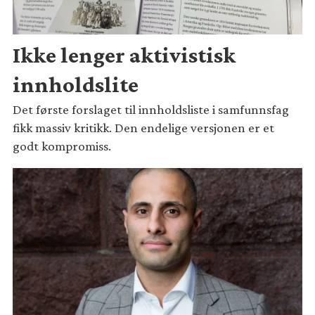
Ikke lenger aktivistisk
innholdslite
Det første forslaget til innholdsliste i samfunnsfag
fikk massiv kritikk. Den endelige versjonen er et
godt kompromiss.