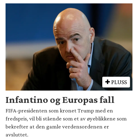
PLUSS
Infantino og Europas fall
FIFA-presidenten som kronet Trump med en
fredspris, vil bli stående som et av øyeblikkene som
bekrefter at den gamle verdensordenen er
avsluttet.