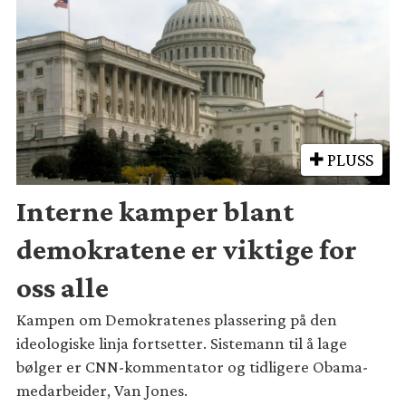
PLUSS
Interne kamper blant
demokratene er viktige for
oss alle
Kampen om Demokratenes plassering på den
ideologiske linja fortsetter. Sistemann til å lage
bølger er CNN-kommentator og tidligere Obama-
medarbeider, Van Jones.