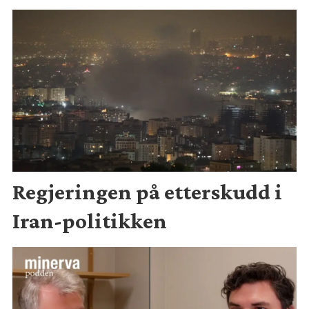
Regjeringen på etterskudd i
Iran-politikken