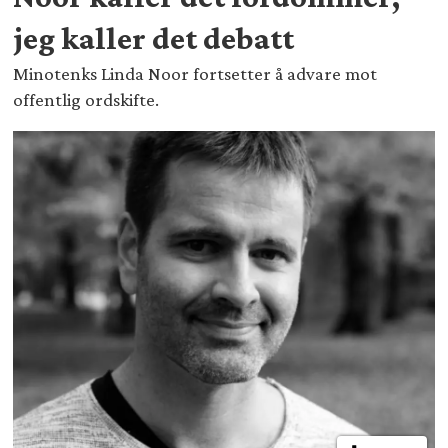
jeg kaller det debatt
Minotenks Linda Noor fortsetter å advare mot
offentlig ordskifte.