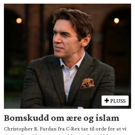
PLUSS
Bomskudd om ære og islam
Christopher R. Fardan fra C-Rex tar til orde for at vi