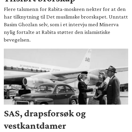
Flere talsmenn for Rabita-moskeen nekter for at den
har tilknytning til Det muslimske brorskapet. Unntatt
Basim Ghozlan selv, som i et intervju med Minerva
nylig fortalte at Rabita støtter den islamistiske
bevegelsen.
SAS, drapsforsøk og
vestkantdamer