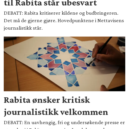
til Rabita står ubesvart
DEBATT: Rabita kritiserer kildene og budbringeren.
Det må de gjerne gjøre. Hovedpunktene i Nettavisens
journalistikk står.
Rabita ønsker kritisk
journalistikk velkommen
DEBATT: En uavhengig, fri og undersøkende presse er