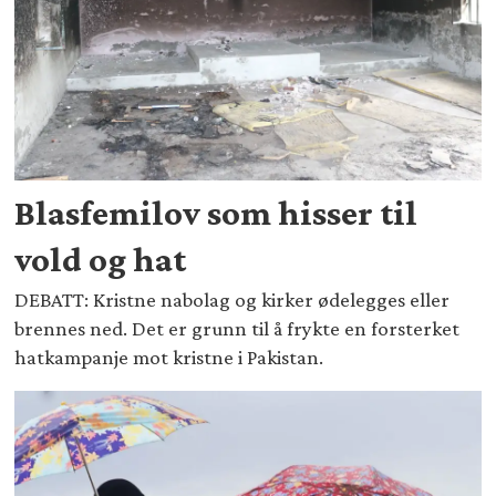
Blasfemilov som hisser til
vold og hat
DEBATT: Kristne nabolag og kirker ødelegges eller
brennes ned. Det er grunn til å frykte en forsterket
hatkampanje mot kristne i Pakistan.