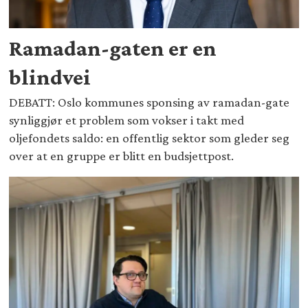
Ramadan-gaten er en
blindvei
DEBATT: Oslo kommunes sponsing av ramadan-gate
synliggjør et problem som vokser i takt med
oljefondets saldo: en offentlig sektor som gleder seg
over at en gruppe er blitt en budsjettpost.