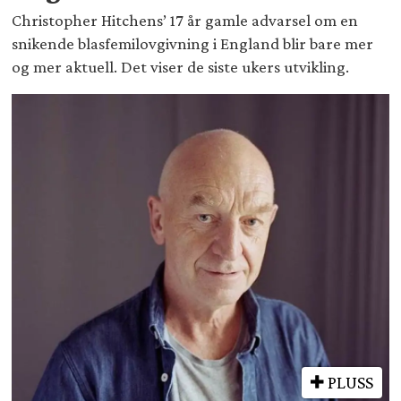
Christopher Hitchens’ 17 år gamle advarsel om en
snikende blasfemilovgivning i England blir bare mer
og mer aktuell. Det viser de siste ukers utvikling.
PLUSS