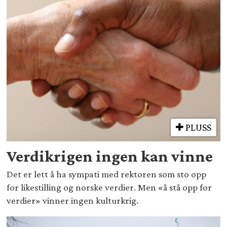
PLUSS
Verdikrigen ingen kan vinne
Det er lett å ha sympati med rektoren som sto opp
for likestilling og norske verdier. Men «å stå opp for
verdier» vinner ingen kulturkrig.