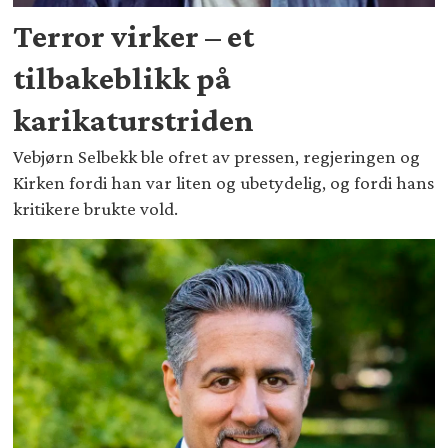
Terror virker – et
tilbakeblikk på
karikaturstriden
Vebjørn Selbekk ble ofret av pressen, regjeringen og
Kirken fordi han var liten og ubetydelig, og fordi hans
kritikere brukte vold.