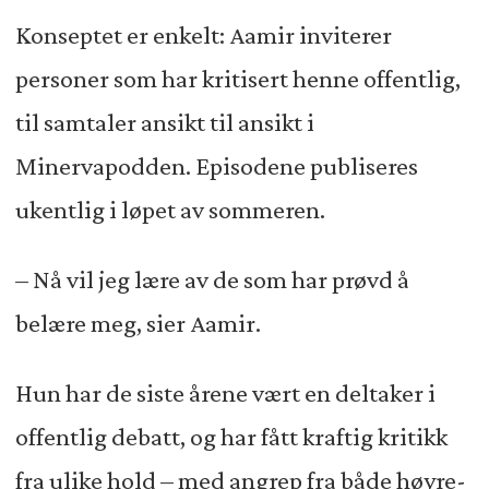
Konseptet er enkelt: Aamir inviterer
personer som har kritisert henne offentlig,
til samtaler ansikt til ansikt i
Minervapodden. Episodene publiseres
ukentlig i løpet av sommeren.
– Nå vil jeg lære av de som har prøvd å
belære meg, sier Aamir.
Hun har de siste årene vært en deltaker i
offentlig debatt, og har fått kraftig kritikk
fra ulike hold – med angrep fra både høyre-