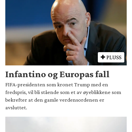
PLUSS
Infantino og Europas fall
FIFA-presidenten som kronet Trump med en
fredspris, vil bli stående som et av øyeblikkene som
bekrefter at den gamle verdensordenen er
avsluttet.