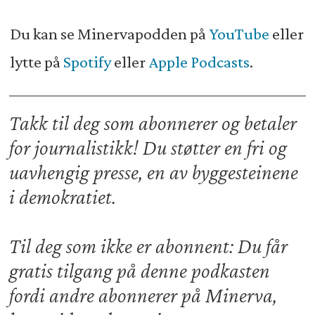
Du kan se Minervapodden på
YouTube
eller
lytte på
Spotify
eller
Apple Podcasts
.
Takk til deg som abonnerer og betaler
for journalistikk! Du støtter en fri og
uavhengig presse, en av byggesteinene
i demokratiet.
Til deg som ikke er abonnent: Du får
gratis tilgang på denne podkasten
fordi andre abonnerer på Minerva,