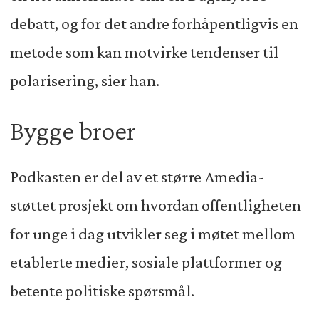
debatt, og for det andre forhåpentligvis en
metode som kan motvirke tendenser til
polarisering, sier han.
Bygge broer
Podkasten er del av et større Amedia-
støttet prosjekt om hvordan offentligheten
for unge i dag utvikler seg i møtet mellom
etablerte medier, sosiale plattformer og
betente politiske spørsmål.