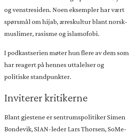
og venstresiden. Noen eksempler har vært
spørsmål om hijab, æreskultur blant norsk-
muslimer, rasisme og islamofobi.
I podkastserien møter hun flere av dem som
har reagert på hennes uttalelser og
politiske standpunkter.
Inviterer kritikerne
Blant gjestene er sentrumspolitiker Simen
Bondevik, SIAN-leder Lars Thorsen, SoMe-