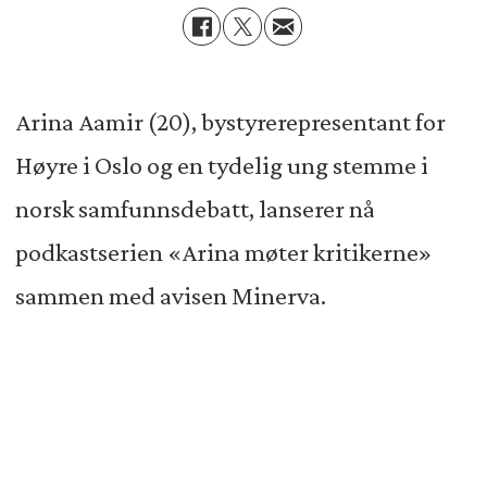
Arina Aamir (20), bystyrerepresentant for
Høyre i Oslo og en tydelig ung stemme i
norsk samfunnsdebatt, lanserer nå
podkastserien «Arina møter kritikerne»
sammen med avisen Minerva.