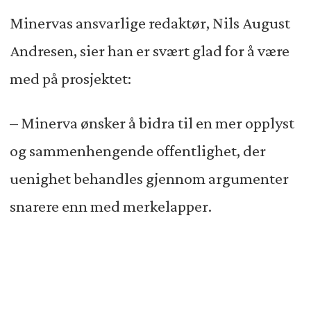
Minervas ansvarlige redaktør, Nils August
Andresen, sier han er svært glad for å være
med på prosjektet:
– Minerva ønsker å bidra til en mer opplyst
og sammenhengende offentlighet, der
uenighet behandles gjennom argumenter
snarere enn med merkelapper.