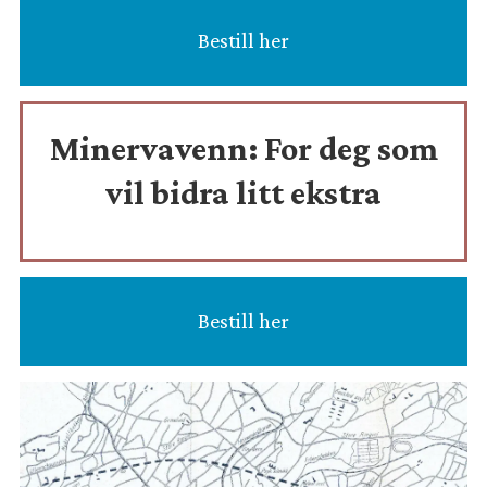
Bestill her
Minervavenn:
For deg som
vil bidra litt ekstra
Bestill her