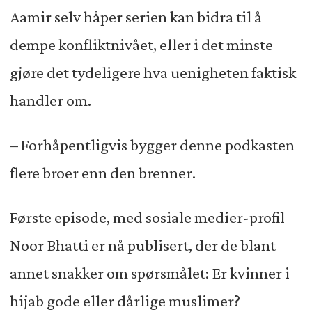
Aamir selv håper serien kan bidra til å
dempe konfliktnivået, eller i det minste
gjøre det tydeligere hva uenigheten faktisk
handler om.
– Forhåpentligvis bygger denne podkasten
flere broer enn den brenner.
Første episode, med sosiale medier-profil
Noor Bhatti er nå publisert, der de blant
annet snakker om spørsmålet: Er kvinner i
hijab gode eller dårlige muslimer?