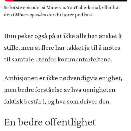
Se første episode på Minervas YouTube-kanal, eller hør
den i
Minervapodden
der du hører podkast.
Hun peker også på at ikke alle har ønsket å
stille, men at flere har takket ja til å møtes
til samtale utenfor kommentarfeltene.
Ambisjonen er ikke nødvendigvis enighet,
men bedre forståelse av hva uenigheten
faktisk består i, og hva som driver den.
En bedre offentlighet