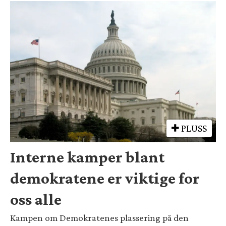
PLUSS
Interne kamper blant
demokratene er viktige for
oss alle
Kampen om Demokratenes plassering på den