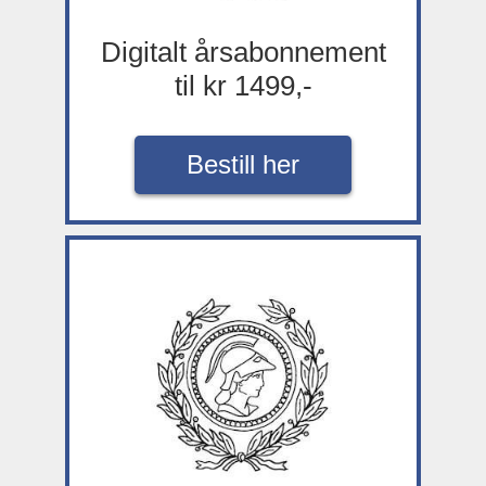
Digitalt årsabonnement
til kr 1499,-
Bestill her