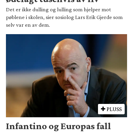
Det er ikke dulling og lulling som hjelper mot
pøblene i skolen, sier sosiolog Lars Erik Gjerde som
selv var en av dem.
PLUSS
Infantino og Europas fall