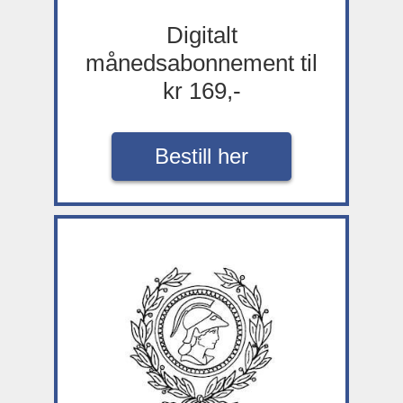
Digitalt
månedsabonnement til
kr 169,-
Bestill her