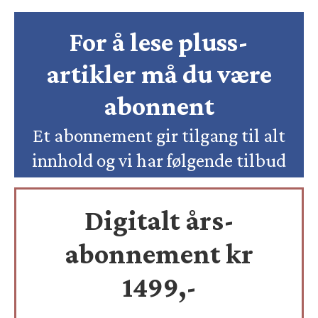
For å lese pluss-
artikler må du være
abonnent
Et abonnement gir tilgang til alt
innhold og vi har følgende tilbud
Digitalt års-
abonnement kr
1499,-