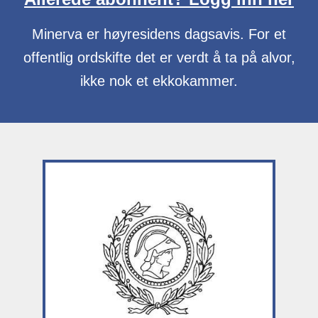
Minerva er høyresidens dagsavis. For et
offentlig ordskifte det er verdt å ta på alvor,
ikke nok et ekkokammer.