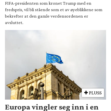
FIFA-presidenten som kronet Trump med en
fredspris, vil bli stående som et av øyeblikkene som
bekrefter at den gamle verdensordenen er
avsluttet.
PLUSS
Europa vingler seg inn i en