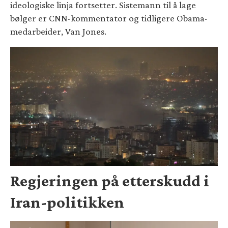
ideologiske linja fortsetter. Sistemann til å lage
bølger er CNN-kommentator og tidligere Obama-
medarbeider, Van Jones.
Regjeringen på etterskudd i
Iran-politikken