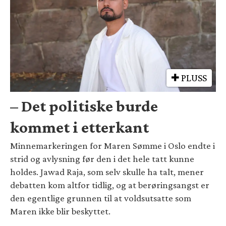
PLUSS
– Det politiske burde
kommet i etterkant
Minnemarkeringen for Maren Sømme i Oslo endte i
strid og avlysning før den i det hele tatt kunne
holdes. Jawad Raja, som selv skulle ha talt, mener
debatten kom altfor tidlig, og at berøringsangst er
den egentlige grunnen til at voldsutsatte som
Maren ikke blir beskyttet.