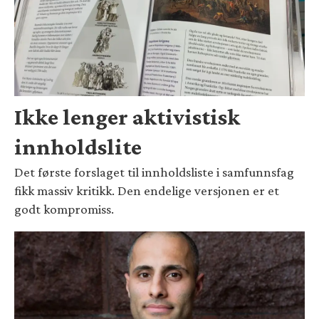
Ikke lenger aktivistisk
innholdslite
Det første forslaget til innholdsliste i samfunnsfag
fikk massiv kritikk. Den endelige versjonen er et
godt kompromiss.