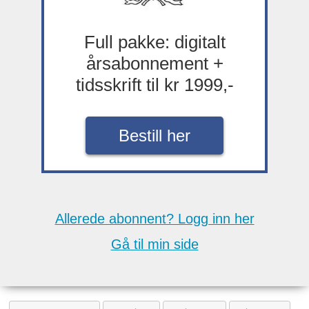
Full pakke: digitalt
årsabonnement +
tidsskrift til kr 1999,-
Bestill her
Allerede abonnent? Logg inn her
Gå til min side