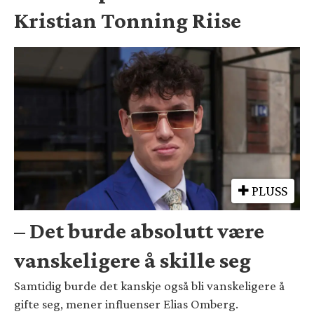
Kristian Tonning Riise
PLUSS
– Det burde absolutt være
vanskeligere å skille seg
Samtidig burde det kanskje også bli vanskeligere å
gifte seg, mener influenser Elias Omberg.