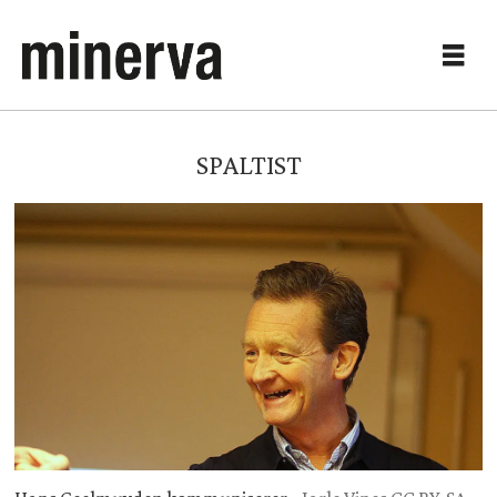
SPALTIST