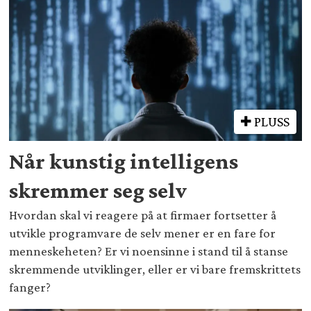
PLUSS
Når kunstig intelligens
skremmer seg selv
Hvordan skal vi reagere på at firmaer fortsetter å
utvikle programvare de selv mener er en fare for
menneskeheten? Er vi noensinne i stand til å stanse
skremmende utviklinger, eller er vi bare fremskrittets
fanger?