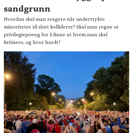
sandgrunn
Hvordan skal man reagere når undertrykte
minoriteter til slutt kolliderer? Skal man regne ut
privilegiepoeng for å finne ut hvem man skal
kritisere, og hvor hardt?