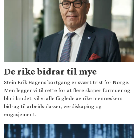
De rike bidrar til mye
Stein Erik Hagens bortgang er svært trist for Norge.
Men legger vi til rette for at flere skaper formuer og
blir i landet, vil vi alle få glede av rike menneskers
bidrag til arbeidsplasser, verdiskaping og
engasjement.