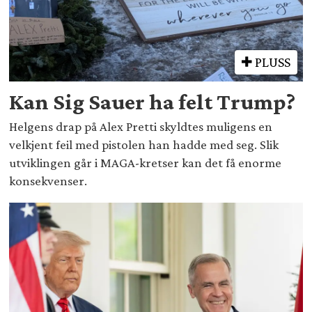
PLUSS
Kan Sig Sauer ha felt Trump?
Helgens drap på Alex Pretti skyldtes muligens en
velkjent feil med pistolen han hadde med seg. Slik
utviklingen går i MAGA-kretser kan det få enorme
konsekvenser.