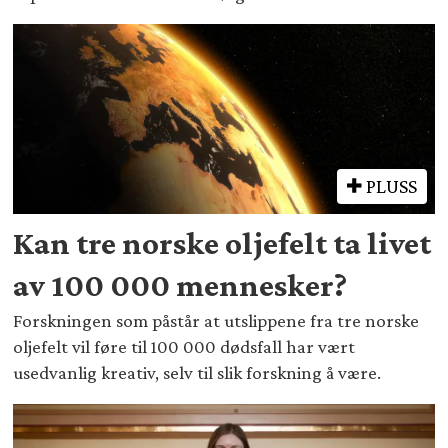
PLUSS
Kan tre norske oljefelt ta livet
av 100 000 mennesker?
Forskningen som påstår at utslippene fra tre norske
oljefelt vil føre til 100 000 dødsfall har vært
usedvanlig kreativ, selv til slik forskning å være.