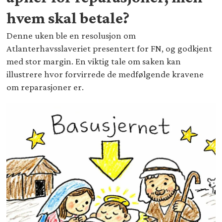
hvem skal betale?
Denne uken ble en resolusjon om
Atlanterhavsslaveriet presentert for FN, og godkjent
med stor margin. En viktig tale om saken kan
illustrere hvor forvirrede de medfølgende kravene
om reparasjoner er.