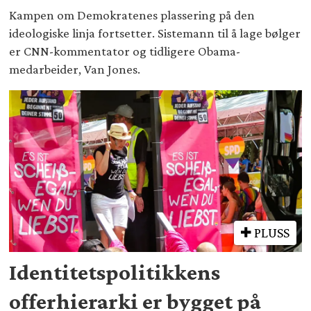
Kampen om Demokratenes plassering på den
ideologiske linja fortsetter. Sistemann til å lage bølger
er CNN-kommentator og tidligere Obama-
medarbeider, Van Jones.
PLUSS
Identitetspolitikkens
offerhierarki er bygget på