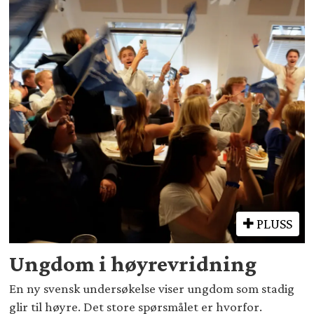
PLUSS
Ungdom i høyrevridning
En ny svensk undersøkelse viser ungdom som stadig
glir til høyre. Det store spørsmålet er hvorfor.