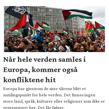
Når hele verden samles i
Europa, kommer også
konfliktene hit
Europa har gjennom de siste tiårene blitt et
samlingspunkt for hele verden. Det finnes ingen
store land, språk, kulturer eller religioner som ikke er
representert her. Det får følger.