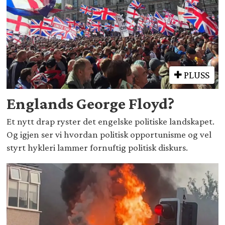
PLUSS
Englands George Floyd?
Et nytt drap ryster det engelske politiske landskapet.
Og igjen ser vi hvordan politisk opportunisme og vel
styrt hykleri lammer fornuftig politisk diskurs.