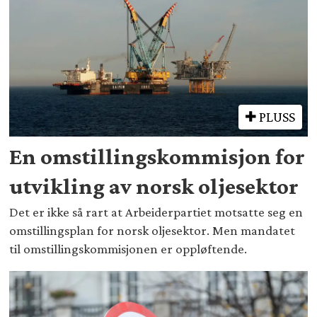
PLUSS
En omstillingskommisjon for
utvikling av norsk oljesektor
Det er ikke så rart at Arbeiderpartiet motsatte seg en
omstillingsplan for norsk oljesektor. Men mandatet
til omstillingskommisjonen er oppløftende.