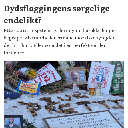
Dydsflaggingens sørgelige
endelikt?
Etter de siste Epstein-avsløringene har ikke lenger
begrepet «bistand» den samme moralske tyngden
det har hatt. Eller som det i en perfekt verden
fortjener.