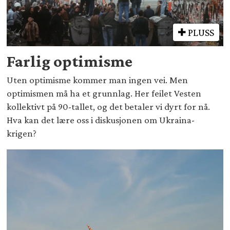
PLUSS
Farlig optimisme
Uten optimisme kommer man ingen vei. Men
optimismen må ha et grunnlag. Her feilet Vesten
kollektivt på 90-tallet, og det betaler vi dyrt for nå.
Hva kan det lære oss i diskusjonen om Ukraina-
krigen?