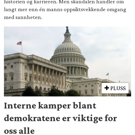
historien og karrieren. Men skandalen handler om
langt mer enn én manns oppsiktsvekkende omgang
med sannheten.
PLUSS
Interne kamper blant
demokratene er viktige for
oss alle