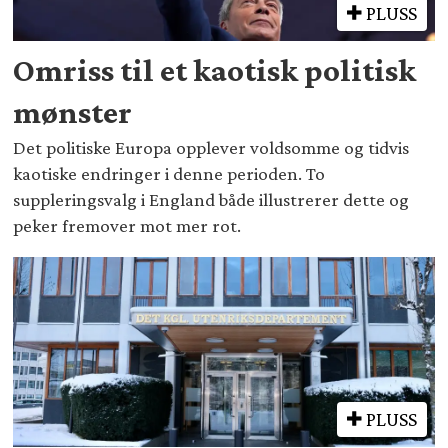
PLUSS
Omriss til et kaotisk politisk
mønster
Det politiske Europa opplever voldsomme og tidvis
kaotiske endringer i denne perioden. To
suppleringsvalg i England både illustrerer dette og
peker fremover mot mer rot.
PLUSS