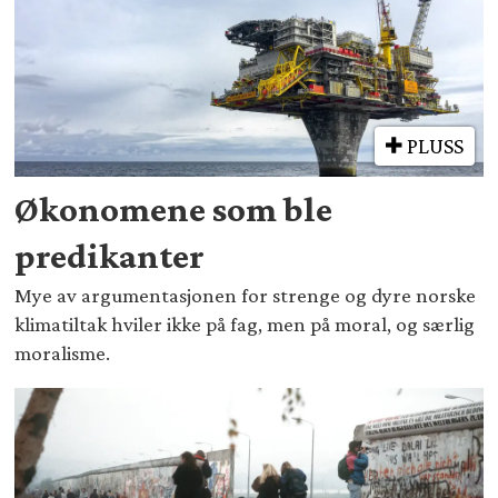
PLUSS
Økonomene som ble
predikanter
Mye av argumentasjonen for strenge og dyre norske
klimatiltak hviler ikke på fag, men på moral, og særlig
moralisme.