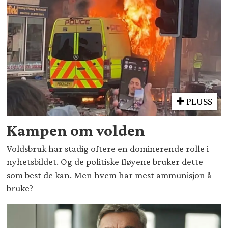
PLUSS
Kampen om volden
Voldsbruk har stadig oftere en dominerende rolle i
nyhetsbildet. Og de politiske fløyene bruker dette
som best de kan. Men hvem har mest ammunisjon å
bruke?