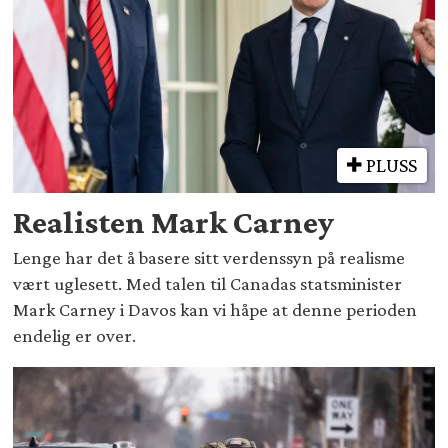
PLUSS
Realisten Mark Carney
Lenge har det å basere sitt verdenssyn på realisme
vært uglesett. Med talen til Canadas statsminister
Mark Carney i Davos kan vi håpe at denne perioden
endelig er over.