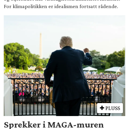
For klimapolitikken er idealismen fortsatt rådende.
PLUSS
Sprekker i MAGA-muren