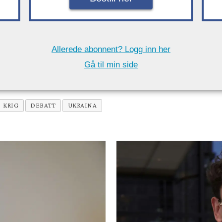
Allerede abonnent? Logg inn her
Gå til min side
KRIG
DEBATT
UKRAINA