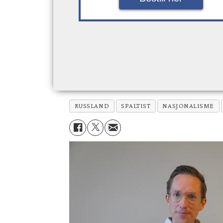
RUSSLAND
SPALTIST
NASJONALISME