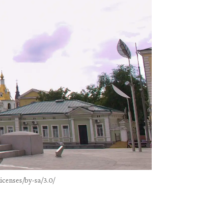
icenses/by-sa/3.0/