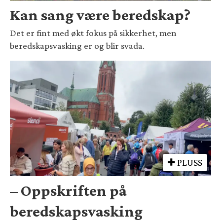
Kan sang være beredskap?
Det er fint med økt fokus på sikkerhet, men
beredskapsvasking er og blir svada.
PLUSS
– Oppskriften på
beredskapsvasking