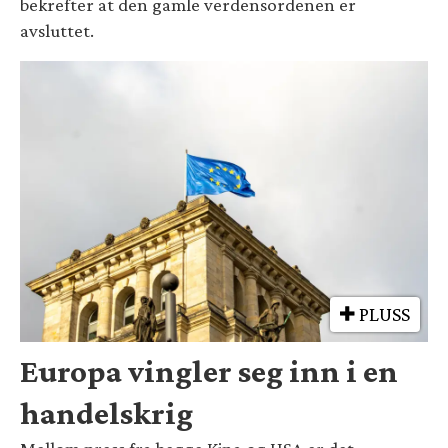
bekrefter at den gamle verdensordenen er
avsluttet.
PLUSS
Europa vingler seg inn i en
handelskrig