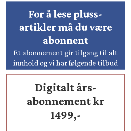
For å lese pluss-
artikler må du være
abonnent
Et abonnement gir tilgang til alt
innhold og vi har følgende tilbud
Digitalt års-
abonnement kr
1499,-