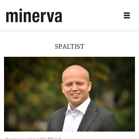
SPALTIST