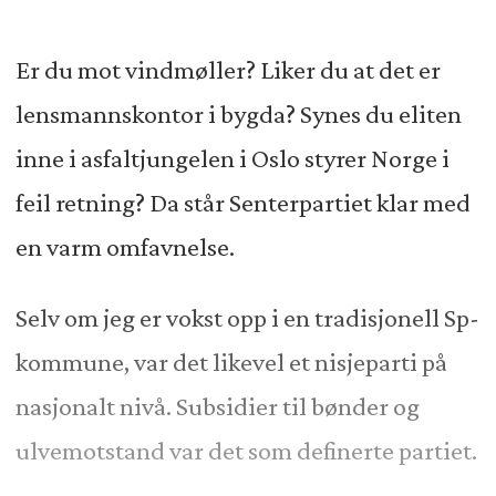
Er du mot vindmøller? Liker du at det er
lensmannskontor i bygda? Synes du eliten
inne i asfaltjungelen i Oslo styrer Norge i
feil retning? Da står Senterpartiet klar med
en varm omfavnelse.
Selv om jeg er vokst opp i en tradisjonell Sp-
kommune, var det likevel et nisjeparti på
nasjonalt nivå. Subsidier til bønder og
ulvemotstand var det som definerte partiet.