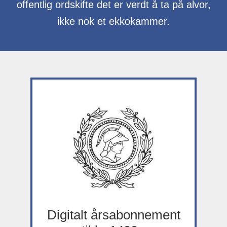
offentlig ordskifte det er verdt å ta på alvor,
ikke nok et ekkokammer.
Digitalt årsabonnement