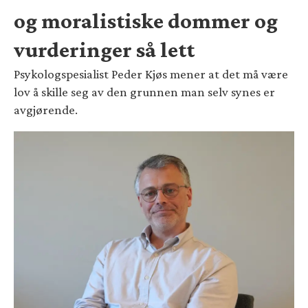
og moralistiske dommer og
vurderinger så lett
Psykologspesialist Peder Kjøs mener at det må være
lov å skille seg av den grunnen man selv synes er
avgjørende.