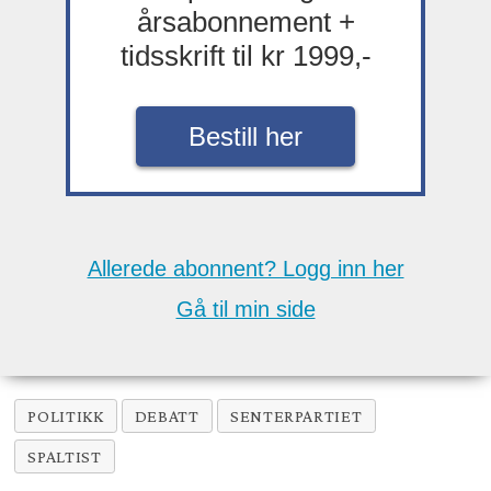
årsabonnement +
tidsskrift til kr 1999,-
Bestill her
Allerede abonnent? Logg inn her
Gå til min side
POLITIKK
DEBATT
SENTERPARTIET
SPALTIST