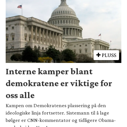
PLUSS
Interne kamper blant
demokratene er viktige for
oss alle
Kampen om Demokratenes plassering på den
ideologiske linja fortsetter. Sistemann til å lage
bølger er CNN-kommentator og tidligere Obama-