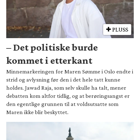
PLUSS
– Det politiske burde
kommet i etterkant
Minnemarkeringen for Maren Sømme i Oslo endte i
strid og avlysning før den i det hele tatt kunne
holdes. Jawad Raja, som selv skulle ha talt, mener
debatten kom altfor tidlig, og at berøringsangst er
den egentlige grunnen til at voldsutsatte som
Maren ikke blir beskyttet.