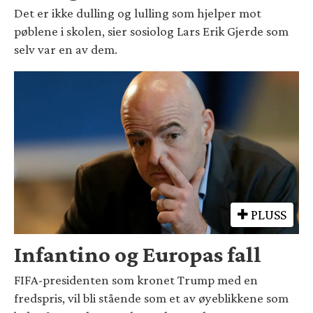
Det er ikke dulling og lulling som hjelper mot
pøblene i skolen, sier sosiolog Lars Erik Gjerde som
selv var en av dem.
PLUSS
Infantino og Europas fall
FIFA-presidenten som kronet Trump med en
fredspris, vil bli stående som et av øyeblikkene som