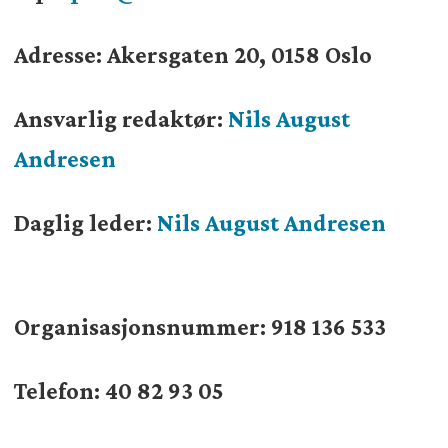
Adresse: Akersgaten 20, 0158 Oslo
Ansvarlig redaktør:
Nils August
Andresen
Daglig leder:
Nils August Andresen
Organisasjonsnummer:
918 136 533
Telefon: 40 82 93 05