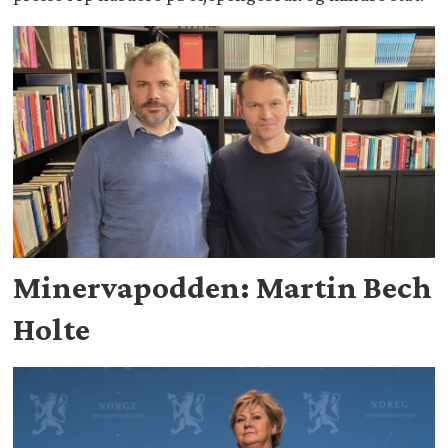
Minervapodden: Martin Bech
Holte