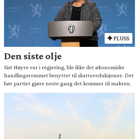
PLUSS
Den siste olje
Sist Høyre var i regjering, ble ikke det økonomiske
handlingsrommet benyttet til skattereduksjoner. Det
bør partiet gjøre neste gang det kommer til makten.