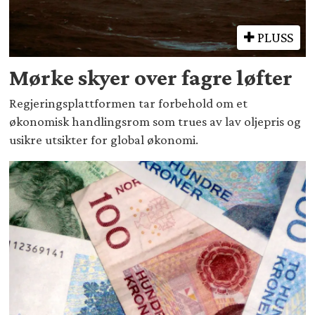
PLUSS
Mørke skyer over fagre løfter
Regjeringsplattformen tar forbehold om et
økonomisk handlingsrom som trues av lav oljepris og
usikre utsikter for global økonomi.