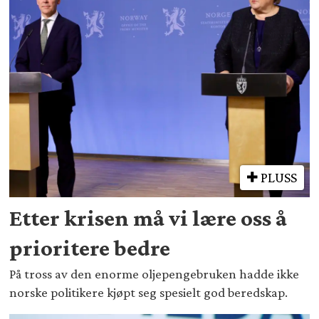
PLUSS
Etter krisen må vi lære oss å
prioritere bedre
På tross av den enorme oljepengebruken hadde ikke
norske politikere kjøpt seg spesielt god beredskap.