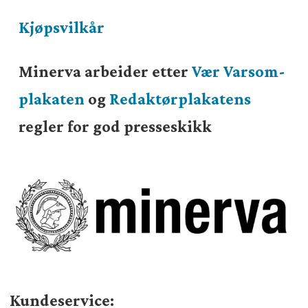
Kjøpsvilkår
Minerva arbeider etter
Vær Varsom-
plakaten
og
Redaktørplakatens
regler for god presseskikk
Kundeservice: