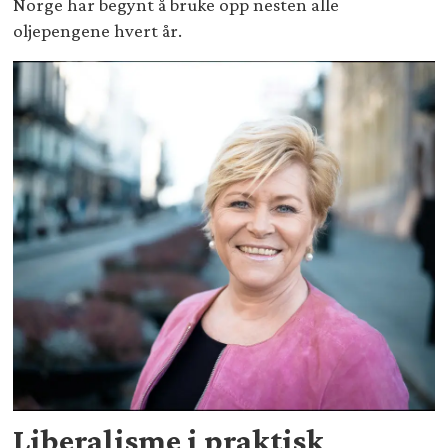
Norge har begynt å bruke opp nesten alle
oljepengene hvert år.
Liberalisme i praktisk