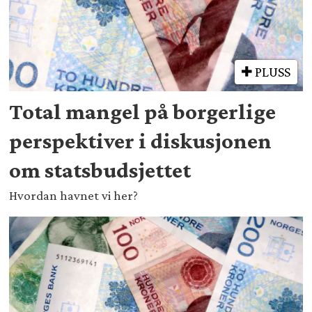
PLUSS
Total mangel på borgerlige
perspektiver i diskusjonen
om statsbudsjettet
Hvordan havnet vi her?