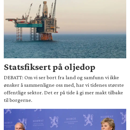
Statsfiksert på oljedop
DEBATT: Om vi ser bort fra land og samfunn vi ikke
ønsker å sammenligne oss med, har vi tidenes største
offentlige sektor. Det er på tide å gi mer makt tilbake
til borgerne.