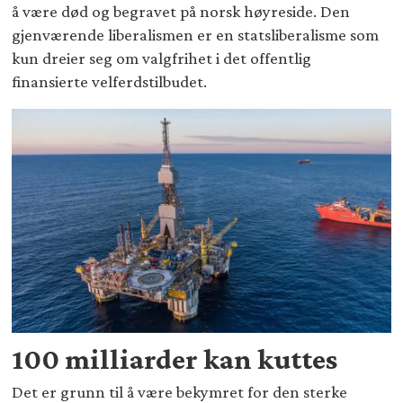
å være død og begravet på norsk høyreside. Den
gjenværende liberalismen er en statsliberalisme som
kun dreier seg om valgfrihet i det offentlig
finansierte velferdstilbudet.
100 milliarder kan kuttes
Det er grunn til å være bekymret for den sterke