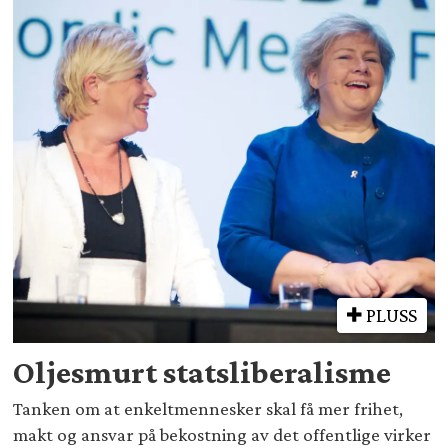
PLUSS
Oljesmurt statsliberalisme
Tanken om at enkeltmennesker skal få mer frihet,
makt og ansvar på bekostning av det offentlige virker