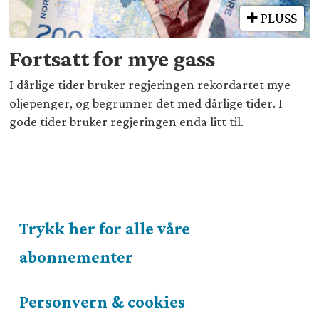
PLUSS
Fortsatt for mye gass
I dårlige tider bruker regjeringen rekordartet mye
oljepenger, og begrunner det med dårlige tider. I
gode tider bruker regjeringen enda litt til.
Trykk her for alle våre
abonnementer
Personvern & cookies