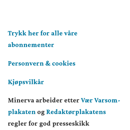
Trykk her for alle våre
abonnementer
Personvern & cookies
Kjøpsvilkår
Minerva arbeider etter
Vær Varsom-
plakaten
og
Redaktørplakatens
regler for god presseskikk