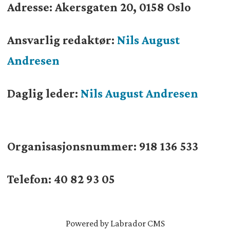
Adresse: Akersgaten 20, 0158 Oslo
Ansvarlig redaktør:
Nils August
Andresen
Daglig leder:
Nils August Andresen
Organisasjonsnummer:
918 136 533
Telefon: 40 82 93 05
Powered by Labrador CMS