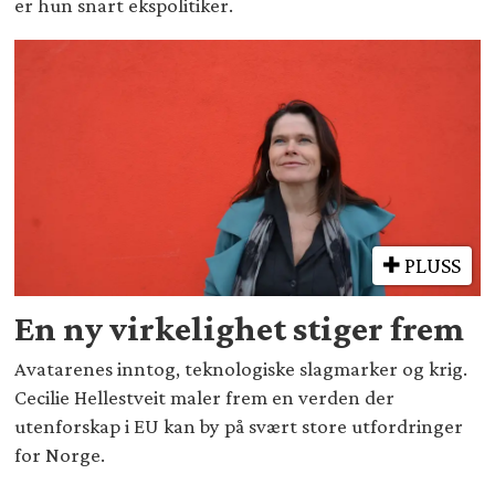
er hun snart ekspolitiker.
PLUSS
En ny virkelighet stiger frem
Avatarenes inntog, teknologiske slagmarker og krig.
Cecilie Hellestveit maler frem en verden der
utenforskap i EU kan by på svært store utfordringer
for Norge.