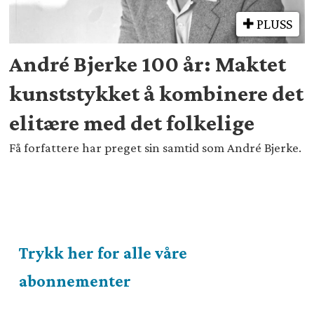
PLUSS
André Bjerke 100 år: Maktet
kunststykket å kombinere det
elitære med det folkelige
Få forfattere har preget sin samtid som André Bjerke.
Trykk her for alle våre
abonnementer