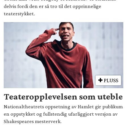
delvis fordi den er så tro til det opprinnelige
teaterstykket.
PLUSS
Teateropplevelsen som uteble
Nationaltheatrets oppsetning av Hamlet gir publikum
en oppstykket og fullstendig ufarliggjort versjon av
Shakespeares mesterverk.