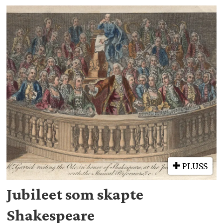
PLUSS
Jubileet som skapte
Shakespeare