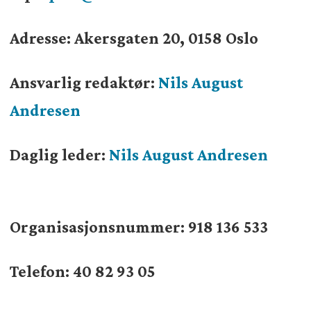
Adresse: Akersgaten 20, 0158 Oslo
Ansvarlig redaktør:
Nils August
Andresen
Daglig leder:
Nils August Andresen
Organisasjonsnummer:
918 136 533
Telefon: 40 82 93 05