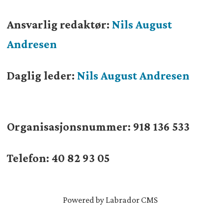
Ansvarlig redaktør:
Nils August
Andresen
Daglig leder:
Nils August Andresen
Organisasjonsnummer:
918 136 533
Telefon: 40 82 93 05
Powered by Labrador CMS