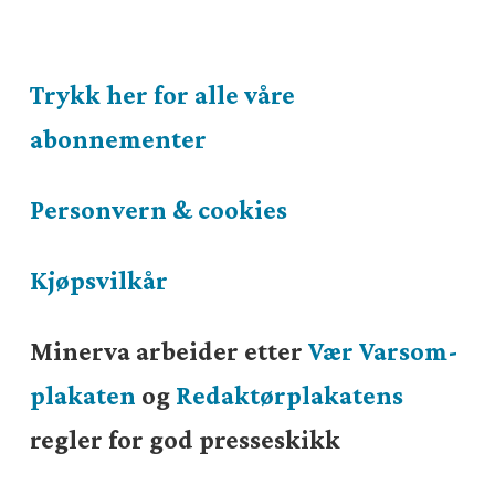
Trykk her for alle våre
abonnementer
Personvern & cookies
Kjøpsvilkår
Minerva arbeider etter
Vær Varsom-
plakaten
og
Redaktørplakatens
regler for god presseskikk