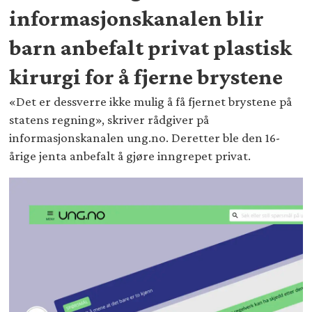
informasjonskanalen blir
barn anbefalt privat plastisk
kirurgi for å fjerne brystene
«Det er dessverre ikke mulig å få fjernet brystene på
statens regning», skriver rådgiver på
informasjonskanalen ung.no. Deretter ble den 16-
årige jenta anbefalt å gjøre inngrepet privat.