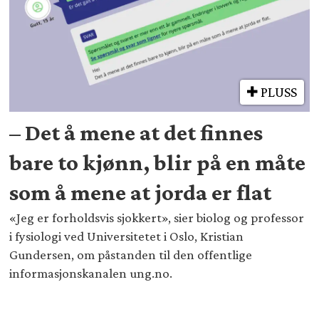
PLUSS
– Det å mene at det finnes
bare to kjønn, blir på en måte
som å mene at jorda er flat
«Jeg er forholdsvis sjokkert», sier biolog og professor
i fysiologi ved Universitetet i Oslo, Kristian
Gundersen, om påstanden til den offentlige
informasjonskanalen ung.no.