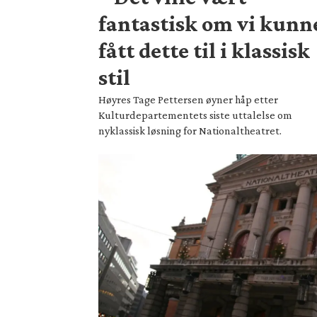
fantastisk om vi kunn
fått dette til i klassisk
stil
Høyres Tage Pettersen øyner håp etter
Kulturdepartementets siste uttalelse om
nyklassisk løsning for Nationaltheatret.