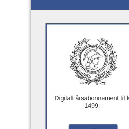
Digitalt årsabonnement til 
1499,-