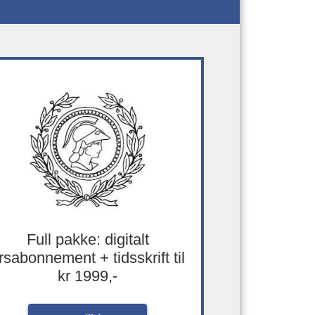
Full pakke: digitalt
rsabonnement + tidsskrift til
kr 1999,-