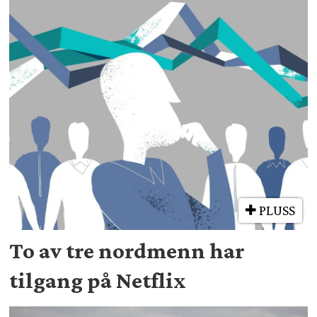
PLUSS
To av tre nordmenn har
tilgang på Netflix