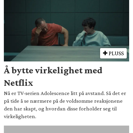
PLUSS
Å bytte virkelighet med
Netflix
Nå er TV-serien Adolescence litt på avstand. Så det er
på tide å se nærmere på de voldsomme reaksjonene
den har skapt, og hvordan disse forholder seg til
virkeligheten.