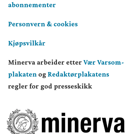
abonnementer
Personvern & cookies
Kjøpsvilkår
Minerva arbeider etter
Vær Varsom-
plakaten
og
Redaktørplakatens
regler for god presseskikk