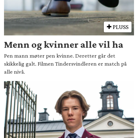
PLUSS
Menn og kvinner alle vil ha
Pen mann møter pen kvinne. Deretter går det
skikkelig galt. Filmen Tindersvindleren er match på
alle nivå.