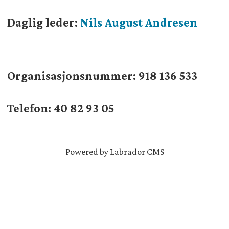
Daglig leder:
Nils August Andresen
Organisasjonsnummer:
918 136 533
Telefon: 40 82 93 05
Powered by Labrador CMS