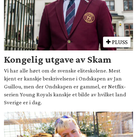
PLUSS
Kongelig utgave av Skam
Vi har alle hørt om de svenske eliteskolene. Mest
kjent er kanskje beskrivelsene i Ondskapen av Jan
Guillou, men der Ondskapen er gammel, er Netflix-
serien Young Royals kanskje et bilde av hvilket land
Sverige er i dag.