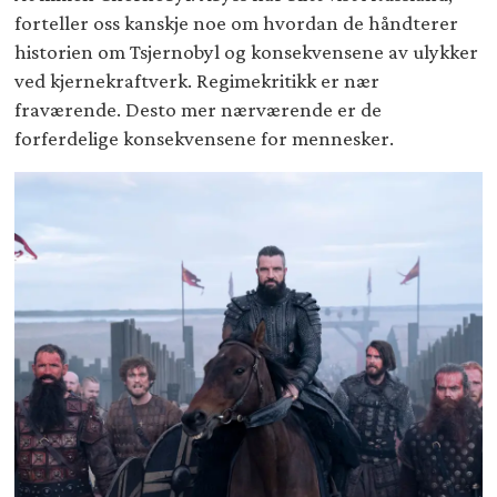
forteller oss kanskje noe om hvordan de håndterer
historien om Tsjernobyl og konsekvensene av ulykker
ved kjernekraftverk. Regimekritikk er nær
fraværende. Desto mer nærværende er de
forferdelige konsekvensene for mennesker.