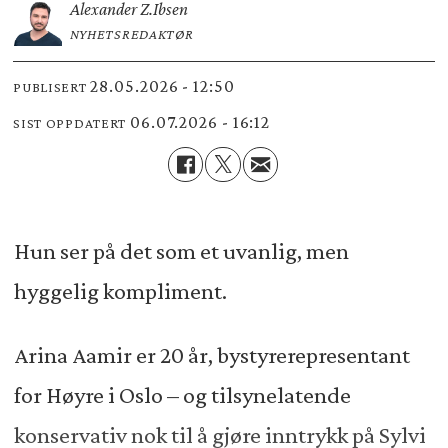
Alexander Z.
Ibsen
NYHETSREDAKTØR
28.05.2026 - 12:50
PUBLISERT
06.07.2026 - 16:12
SIST OPPDATERT
Hun ser på det som et uvanlig, men
hyggelig kompliment.
Arina Aamir er 20 år, bystyrerepresentant
for Høyre i Oslo – og tilsynelatende
konservativ nok til å gjøre inntrykk på Sylvi