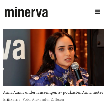
Arina Aamir under lanseringen av podkasten Arina møter
kritikerne
Foto: Alexander Z. Ibsen