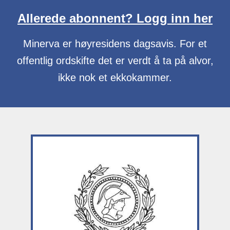
Allerede abonnent? Logg inn her
Minerva er høyresidens dagsavis. For et
offentlig ordskifte det er verdt å ta på alvor,
ikke nok et ekkokammer.