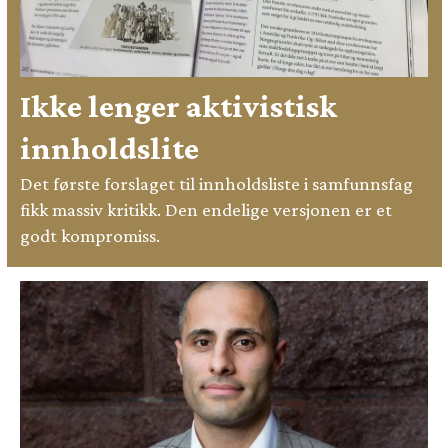
Ikke lenger aktivistisk
innholdslite
Det første forslaget til innholdsliste i samfunnsfag
fikk massiv kritikk. Den endelige versjonen er et
godt kompromiss.