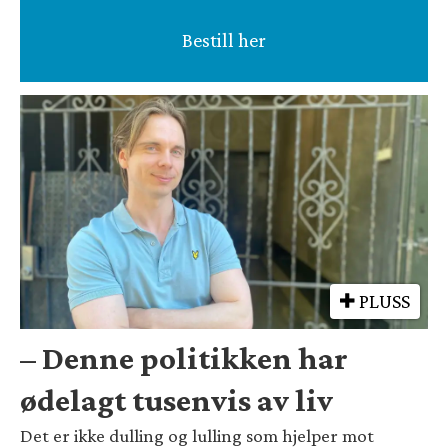
Bestill her
PLUSS
– Denne politikken har
ødelagt tusenvis av liv
Det er ikke dulling og lulling som hjelper mot