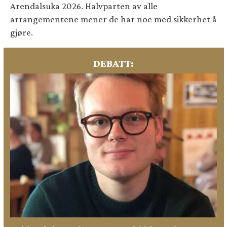
Arendalsuka 2026. Halvparten av alle
arrangementene mener de har noe med sikkerhet å
gjøre.
DEBATT: