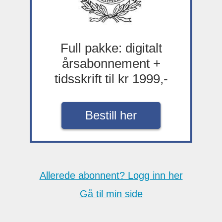
Full pakke: digitalt
årsabonnement +
tidsskrift til kr 1999,-
Bestill her
Allerede abonnent? Logg inn her
Gå til min side