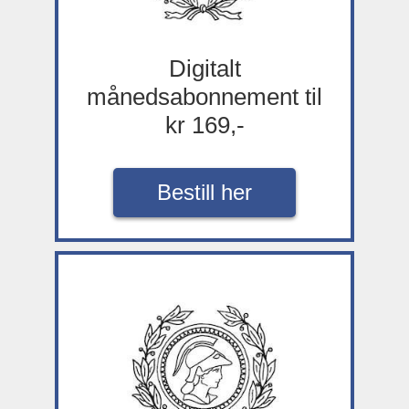
Digitalt
månedsabonnement til
kr 169,-
Bestill her