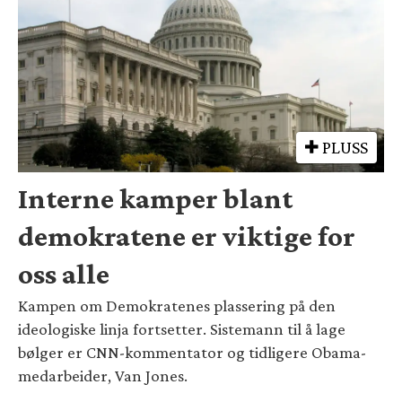
PLUSS
Interne kamper blant
demokratene er viktige for
oss alle
Kampen om Demokratenes plassering på den
ideologiske linja fortsetter. Sistemann til å lage
bølger er CNN-kommentator og tidligere Obama-
medarbeider, Van Jones.