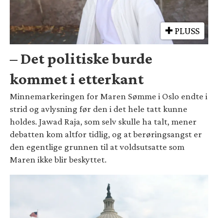
PLUSS
– Det politiske burde
kommet i etterkant
Minnemarkeringen for Maren Sømme i Oslo endte i
strid og avlysning før den i det hele tatt kunne
holdes. Jawad Raja, som selv skulle ha talt, mener
debatten kom altfor tidlig, og at berøringsangst er
den egentlige grunnen til at voldsutsatte som
Maren ikke blir beskyttet.