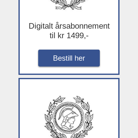
Digitalt årsabonnement
til kr 1499,-
Bestill her