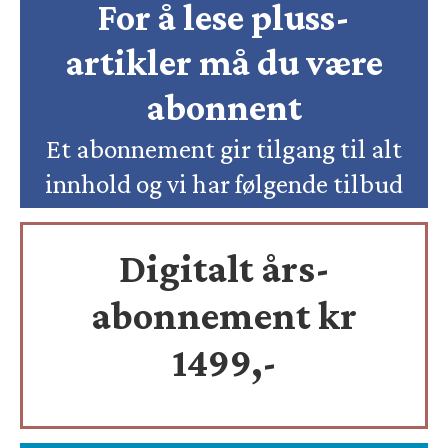
For å lese pluss-
artikler må du være
abonnent
Et abonnement gir tilgang til alt
innhold og vi har følgende tilbud
Digitalt års-
abonnement kr
1499,-