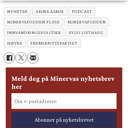
NYHETER
ARINA AAMIR
PODCAST
MINERVAPODDEN PLUSS
MINERVAPODDEN
INNVANDRINGSPOLITIKK
SYLVI LISTHAUG
HØYRE
FREMSKRITTSPARTIET
Meld deg på Minervas nyhetsbrev
her