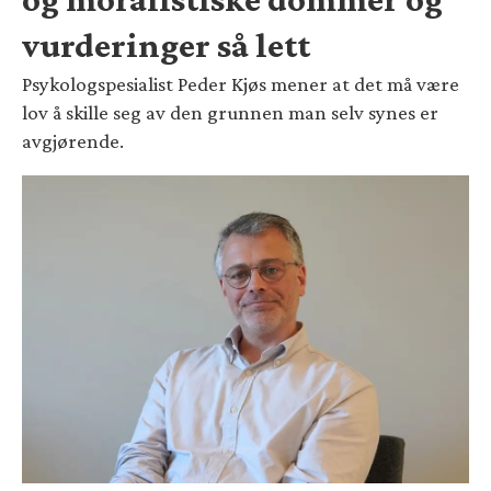
vurderinger så lett
Psykologspesialist Peder Kjøs mener at det må være
lov å skille seg av den grunnen man selv synes er
avgjørende.