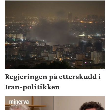
Regjeringen på etterskudd i
Iran-politikken