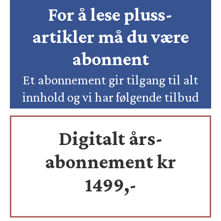
For å lese pluss-
artikler må du være
abonnent
Et abonnement gir tilgang til alt
innhold og vi har følgende tilbud
Digitalt års-
abonnement kr
1499,-