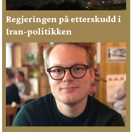
Regjeringen på etterskudd i
Iran-politikken