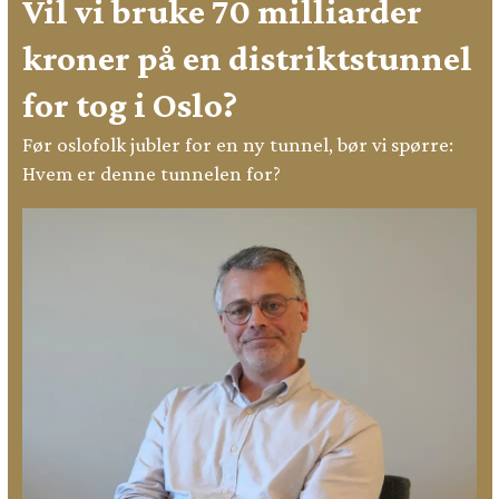
Vil vi bruke 70 milliarder
kroner på en distriktstunnel
for tog i Oslo?
Før oslofolk jubler for en ny tunnel, bør vi spørre:
Hvem er denne tunnelen for?