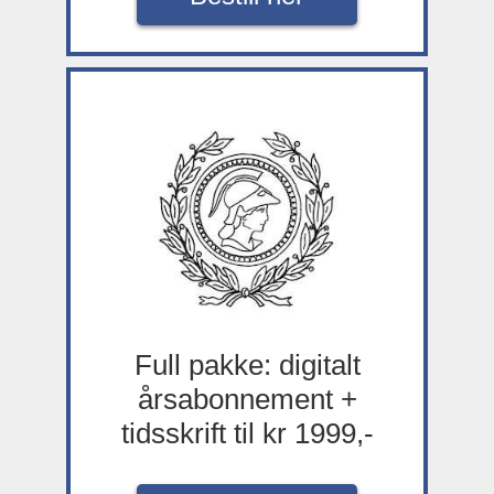
Full pakke: digitalt
årsabonnement +
tidsskrift til kr 1999,-