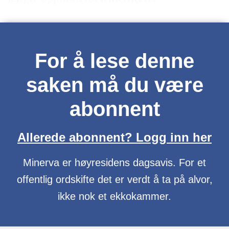
For å lese denne
saken må du være
abonnent
Allerede abonnent? Logg inn her
Minerva er høyresidens dagsavis. For et
offentlig ordskifte det er verdt å ta på alvor,
ikke nok et ekkokammer.