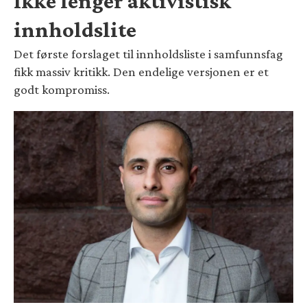
Ikke lenger aktivistisk
innholdslite
Det første forslaget til innholdsliste i samfunnsfag
fikk massiv kritikk. Den endelige versjonen er et
godt kompromiss.