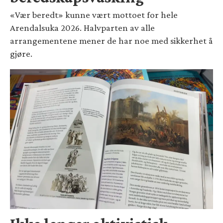
«Vær beredt» kunne vært mottoet for hele
Arendalsuka 2026. Halvparten av alle
arrangementene mener de har noe med sikkerhet å
gjøre.