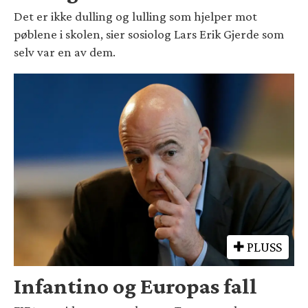
Det er ikke dulling og lulling som hjelper mot
pøblene i skolen, sier sosiolog Lars Erik Gjerde som
selv var en av dem.
PLUSS
Infantino og Europas fall