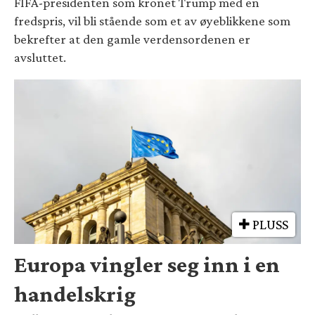
FIFA-presidenten som kronet Trump med en
fredspris, vil bli stående som et av øyeblikkene som
bekrefter at den gamle verdensordenen er
avsluttet.
PLUSS
Europa vingler seg inn i en
handelskrig