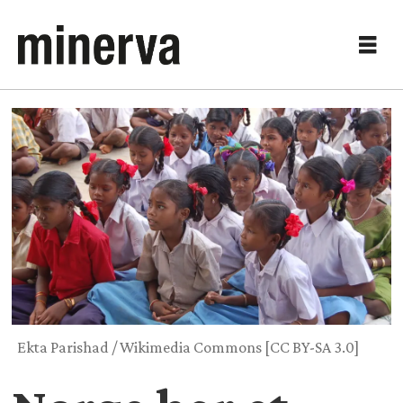
Ekta Parishad / Wikimedia Commons [CC BY-SA 3.0]