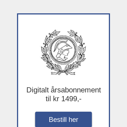
Digitalt årsabonnement
til kr 1499,-
Bestill her