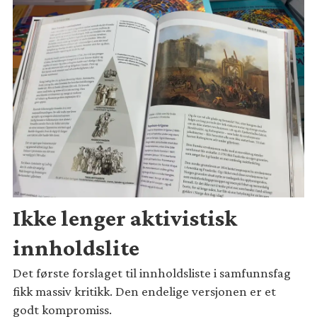
Ikke lenger aktivistisk
innholdslite
Det første forslaget til innholdsliste i samfunnsfag
fikk massiv kritikk. Den endelige versjonen er et
godt kompromiss.