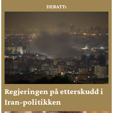
DEBATT:
Regjeringen på etterskudd i
Iran-politikken