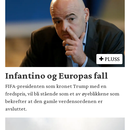
PLUSS
Infantino og Europas fall
FIFA-presidenten som kronet Trump med en
fredspris, vil bli stående som et av øyeblikkene som
bekrefter at den gamle verdensordenen er
avsluttet.