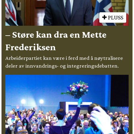
PLUSS
– Støre kan dra en Mette
Frederiksen
Arbeiderpartiet kan være i ferd med å nøytralisere
deler av innvandrings- og integreringsdebatten.