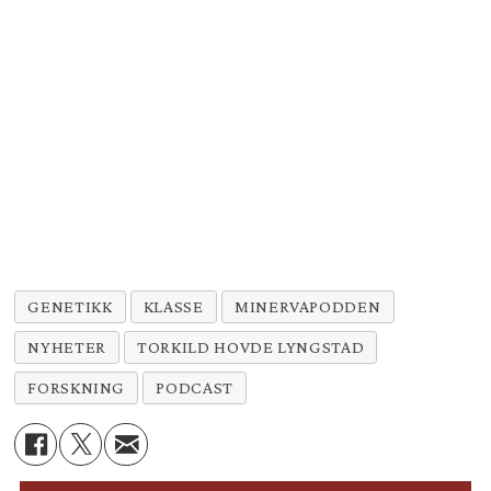
GENETIKK
KLASSE
MINERVAPODDEN
NYHETER
TORKILD HOVDE LYNGSTAD
FORSKNING
PODCAST