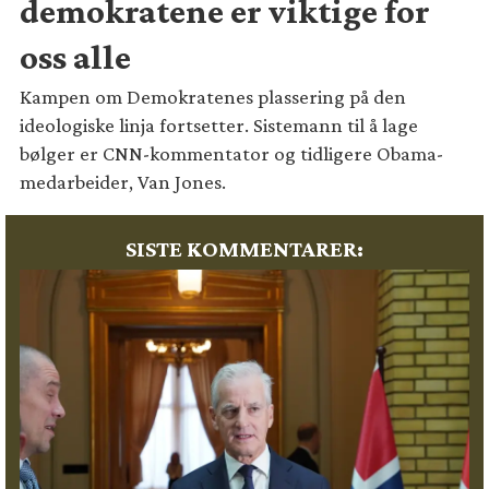
demokratene er viktige for
oss alle
Kampen om Demokratenes plassering på den
ideologiske linja fortsetter. Sistemann til å lage
bølger er CNN-kommentator og tidligere Obama-
medarbeider, Van Jones.
SISTE KOMMENTARER: