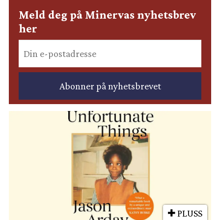
Meld deg på Minervas nyhetsbrev
her
PLUSS