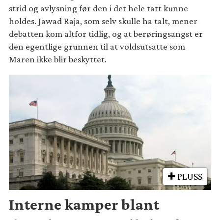
strid og avlysning før den i det hele tatt kunne
holdes. Jawad Raja, som selv skulle ha talt, mener
debatten kom altfor tidlig, og at berøringsangst er
den egentlige grunnen til at voldsutsatte som
Maren ikke blir beskyttet.
PLUSS
Interne kamper blant