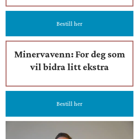
Bestill her
Minervavenn:
For deg som
vil bidra litt ekstra
Bestill her