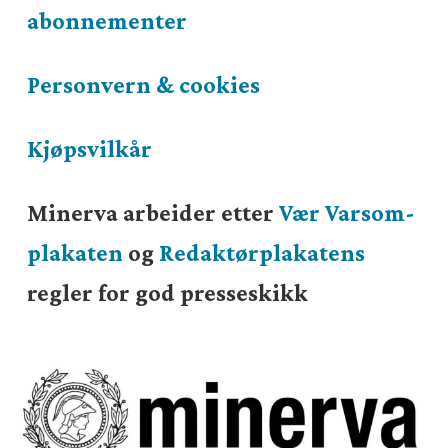
abonnementer
Personvern & cookies
Kjøpsvilkår
Minerva arbeider etter
Vær Varsom-
plakaten
og
Redaktørplakatens
regler for god presseskikk