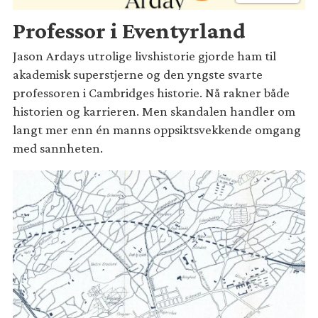
Professor i Eventyrland
Jason Ardays utrolige livshistorie gjorde ham til
akademisk superstjerne og den yngste svarte
professoren i Cambridges historie. Nå rakner både
historien og karrieren. Men skandalen handler om
langt mer enn én manns oppsiktsvekkende omgang
med sannheten.