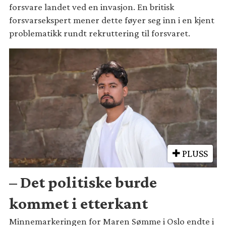
forsvare landet ved en invasjon. En britisk
forsvarsekspert mener dette føyer seg inn i en kjent
problematikk rundt rekruttering til forsvaret.
PLUSS
– Det politiske burde
kommet i etterkant
Minnemarkeringen for Maren Sømme i Oslo endte i