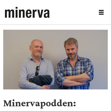
Minervapodden: