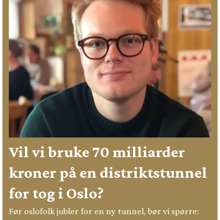
Vil vi bruke 70 milliarder
kroner på en distriktstunnel
for tog i Oslo?
Før oslofolk jubler for en ny tunnel, bør vi spørre: