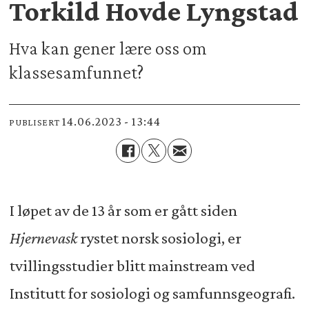
Torkild Hovde Lyngstad
Hva kan gener lære oss om
klassesamfunnet?
14.06.2023 - 13:44
PUBLISERT
I løpet av de 13 år som er gått siden
Hjernevask
rystet norsk sosiologi, er
tvillingsstudier blitt mainstream ved
Institutt for sosiologi og samfunnsgeografi.