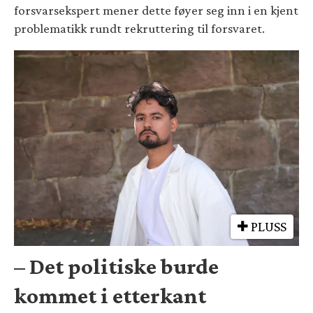
forsvarsekspert mener dette føyer seg inn i en kjent
problematikk rundt rekruttering til forsvaret.
PLUSS
– Det politiske burde
kommet i etterkant