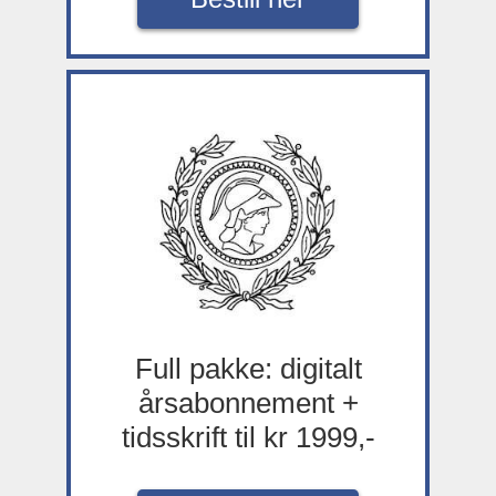
Full pakke: digitalt
årsabonnement +
tidsskrift til kr 1999,-