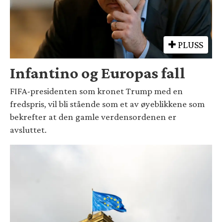
PLUSS
Infantino og Europas fall
FIFA-presidenten som kronet Trump med en
fredspris, vil bli stående som et av øyeblikkene som
bekrefter at den gamle verdensordenen er
avsluttet.