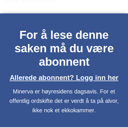
For å lese denne
saken må du være
abonnent
Allerede abonnent? Logg inn her
Minerva er høyresidens dagsavis. For et
offentlig ordskifte det er verdt å ta på alvor,
ikke nok et ekkokammer.