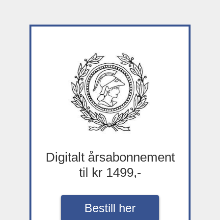
Digitalt årsabonnement
til kr 1499,-
Bestill her