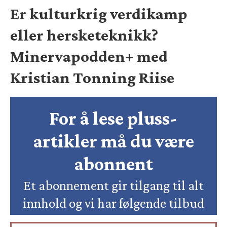
Er kulturkrig verdikamp
eller hersketeknikk?
Minervapodden+ med
Kristian Tonning Riise
For å lese pluss-
artikler må du være
abonnent
Et abonnement gir tilgang til alt
innhold og vi har følgende tilbud