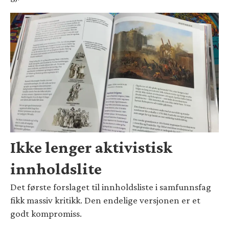
Ikke lenger aktivistisk
innholdslite
Det første forslaget til innholdsliste i samfunnsfag
fikk massiv kritikk. Den endelige versjonen er et
godt kompromiss.