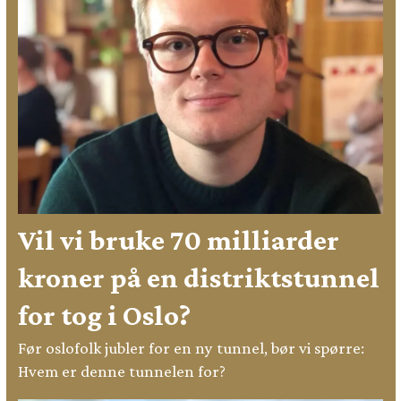
Vil vi bruke 70 milliarder
kroner på en distriktstunnel
for tog i Oslo?
Før oslofolk jubler for en ny tunnel, bør vi spørre:
Hvem er denne tunnelen for?