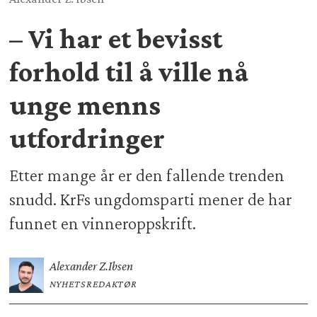
– Vi har et bevisst
forhold til å ville nå
unge menns
utfordringer
Etter mange år er den fallende trenden
snudd. KrFs ungdomsparti mener de har
funnet en vinneroppskrift.
Alexander Z.
Ibsen
NYHETSREDAKTØR