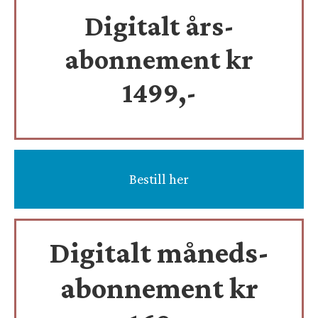
Digitalt års-
abonnement kr
1499,-
Bestill her
Digitalt måneds-
abonnement kr