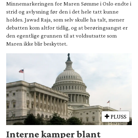
Minnemarkeringen for Maren Sømme i Oslo endte i
strid og avlysning før den i det hele tatt kunne
holdes. Jawad Raja, som selv skulle ha talt, mener
debatten kom altfor tidlig, og at berøringsangst er
den egentlige grunnen til at voldsutsatte som
Maren ikke blir beskyttet.
PLUSS
Interne kamper blant