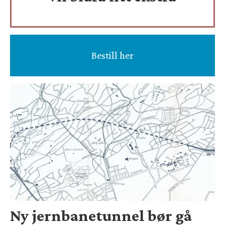
Bestill her
Ny jernbanetunnel bør gå