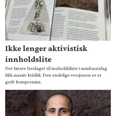
Ikke lenger aktivistisk
innholdslite
Det første forslaget til innholdsliste i samfunnsfag
fikk massiv kritikk. Den endelige versjonen er et
godt kompromiss.