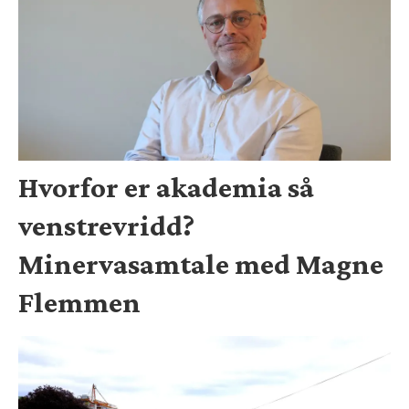
Hvorfor er akademia så
venstrevridd?
Minervasamtale med Magne
Flemmen