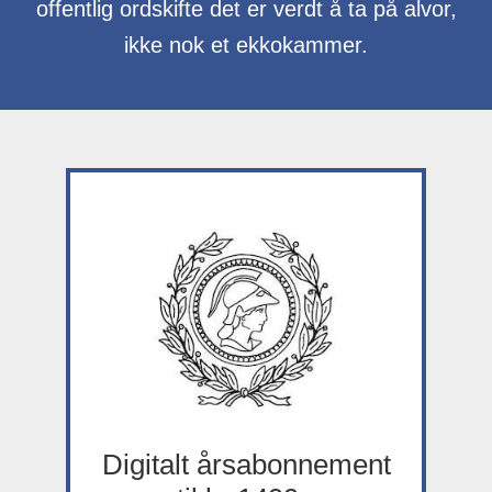
offentlig ordskifte det er verdt å ta på alvor,
ikke nok et ekkokammer.
Digitalt årsabonnement