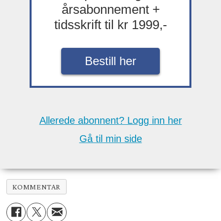
årsabonnement +
tidsskrift til kr 1999,-
Bestill her
Allerede abonnent? Logg inn her
Gå til min side
KOMMENTAR