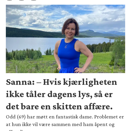
Sanna: – Hvis kjærligheten
ikke tåler dagens lys, så er
det bare en skitten affære.
Odd (69) har møtt en fantastisk dame. Problemet er
at hun ikke vil være sammen med ham åpent og