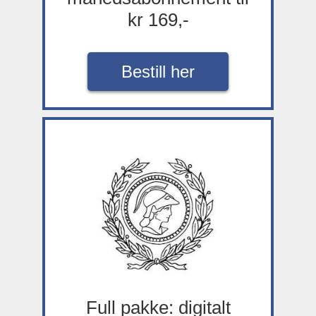
kr 169,-
Bestill her
Full pakke: digitalt