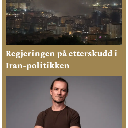
Regjeringen på etterskudd i
Iran-politikken