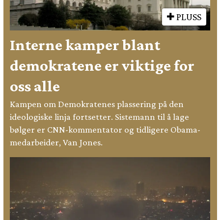
PLUSS
Interne kamper blant
demokratene er viktige for
oss alle
Kampen om Demokratenes plassering på den
ideologiske linja fortsetter. Sistemann til å lage
bølger er CNN-kommentator og tidligere Obama-
medarbeider, Van Jones.