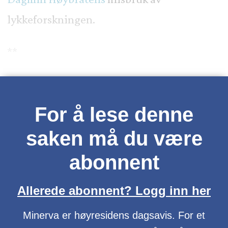
lykkeforskningen.
**
For å lese denne
saken må du være
abonnent
Allerede abonnent? Logg inn her
Minerva er høyresidens dagsavis. For et