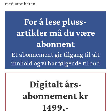
med sannheten.
For å lese pluss-
artikler må du være
abonnent
Et abonnement gir tilgang til alt
innhold og vi har følgende tilbud
Digitalt års-
abonnement kr
1499,-