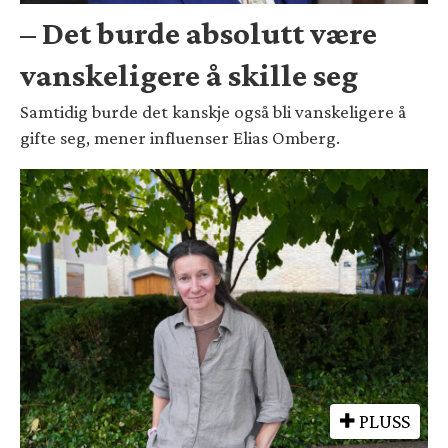
– Det burde absolutt være
vanskeligere å skille seg
Samtidig burde det kanskje også bli vanskeligere å
gifte seg, mener influenser Elias Omberg.
PLUSS