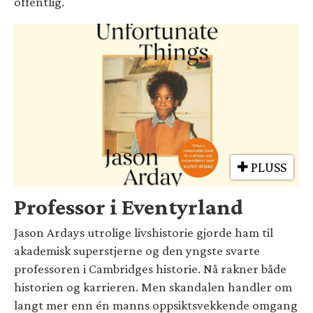
offentlig.
PLUSS
Professor i Eventyrland
Jason Ardays utrolige livshistorie gjorde ham til
akademisk superstjerne og den yngste svarte
professoren i Cambridges historie. Nå rakner både
historien og karrieren. Men skandalen handler om
langt mer enn én manns oppsiktsvekkende omgang