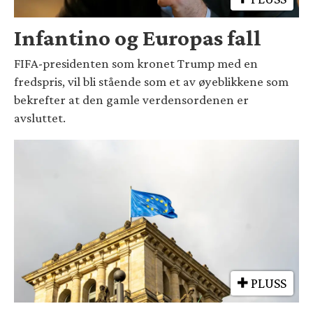
Infantino og Europas fall
FIFA-presidenten som kronet Trump med en
fredspris, vil bli stående som et av øyeblikkene som
bekrefter at den gamle verdensordenen er
avsluttet.
PLUSS