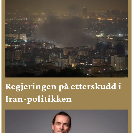
Regjeringen på etterskudd i
Iran-politikken