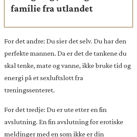
familie fra utlandet
For det andre: Du sier det selv. Du har den
perfekte mannen. Da er det de tankene du
skal tenke, mate og vanne, ikke bruke tid og
energi på et sexluftslott fra
treningssenteret.
For det tredje: Du er ute etter en fin
avslutning. En fin avslutning for erotiske
meldinger med en som ikke er din