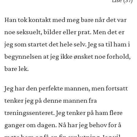
Han tok kontakt med meg bare når det var
noe seksuelt, bilder eller prat. Men det er
jeg som startet det hele selv. Jeg sa til ham i
begynnelsen at jeg ikke ønsket noe forhold,
bare lek.
Jeg har den perfekte mannen, men fortsatt
tenker jeg på denne mannen fra
treningssenteret. Jeg tenker på ham flere
ganger om dagen. Nå har jeg behov for å