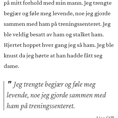
på mitt forhold med min mann. Jeg trengte
begjær og føle meg levende, noe jeg gjorde
sammen med ham på treningssenteret. Jeg
ble veldig besatt av ham og stalket ham.
Hjertet hoppet hver gang jeg så ham. Jeg ble
knust da jeg hørte at han hadde fått seg
dame.
Jeg trengte begjær og føle meg
levende, noe jeg gjorde sammen med
ham på treningssenteret.
Lise (37)