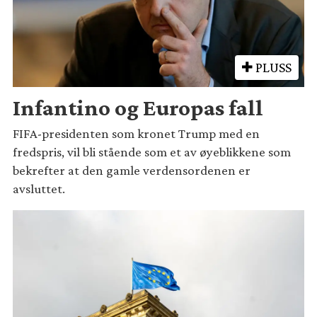
PLUSS
Infantino og Europas fall
FIFA-presidenten som kronet Trump med en
fredspris, vil bli stående som et av øyeblikkene som
bekrefter at den gamle verdensordenen er
avsluttet.