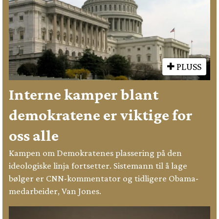
PLUSS
Interne kamper blant
demokratene er viktige for
oss alle
Kampen om Demokratenes plassering på den
ideologiske linja fortsetter. Sistemann til å lage
bølger er CNN-kommentator og tidligere Obama-
medarbeider, Van Jones.