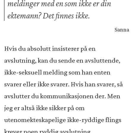
meldinger med en som ikke er din
ektemann? Det finnes ikke.
Sanna
Hvis du absolutt insisterer på en
avslutning, kan du sende en avsluttende,
ikke-seksuell melding som han enten
svarer eller ikke svarer. Hvis han svarer, så
avslutter du kommunikasjonen der. Men
jeg er altså ikke sikker på om
utenomekteskapelige ikke-ryddige flings
krever noen ryddig avslutning.