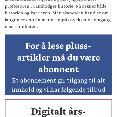
professoren i Cambridges historie. Nå rakner både
historien og karrieren. Men skandalen handler om
langt mer enn én manns oppsiktsvekkende omgang
med sannheten.
For å lese pluss-
artikler må du være
abonnent
Et abonnement gir tilgang til alt
innhold og vi har følgende tilbud
Digitalt års-