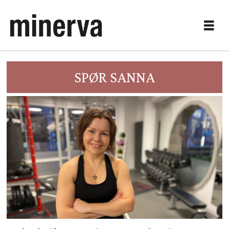
SPØR SANNA