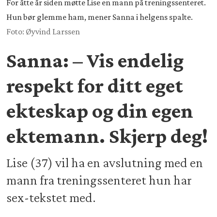
For åtte år siden møtte Lise en mann på treningssenteret.
Hun bør glemme ham, mener Sanna i helgens spalte.
Foto: Øyvind Larssen
Sanna: – Vis endelig
respekt for ditt eget
ekteskap og din egen
ektemann. Skjerp deg!
Lise (37) vil ha en avslutning med en
mann fra treningssenteret hun har
sex-tekstet med.