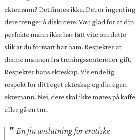
ektemann? Det finnes ikke. Det er ingenting
dere trenger å diskutere. Vær glad for at din
perfekte mann ikke har fått vite om dette
slik at du fortsatt har ham. Respekter at
denne mannen fra treningssenteret er gift.
Respekter hans ekteskap. Vis endelig
respekt for ditt eget ekteskap og din egen
ektemann. Nei, dere skal ikke møtes på kaffe
eller gå en tur.
En fin avslutning for erotiske