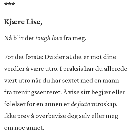
***
Kjære Lise,
Nå blir det
tough love
fra meg.
For det første: Du sier at det er mot dine
verdier å være utro. I praksis har du allerede
vært utro når du har sextet med en mann
fra treningssenteret. Å vise sitt begjær eller
følelser for en annen er
de facto
utroskap.
Ikke prøv å overbevise deg selv eller meg
om noe annet.