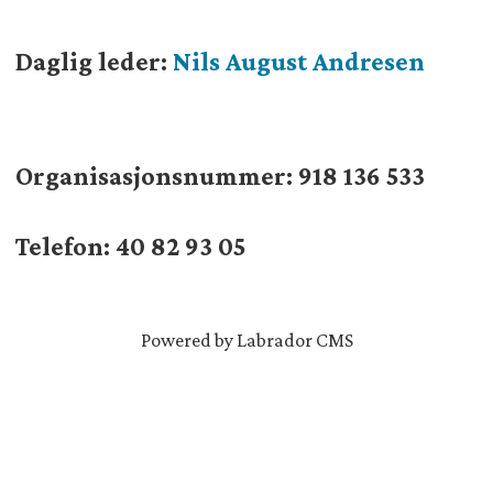
Daglig leder:
Nils August Andresen
Organisasjonsnummer:
918 136 533
Telefon: 40 82 93 05
Powered by Labrador CMS