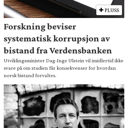
PLUSS
Forskning beviser
systematisk korrupsjon av
bistand fra Verdensbanken
Utviklingsminister Dag-Inge Ulstein vil imidlertid ikke
svare på om studien får konsekvenser for hvordan
norsk bistand forvaltes.