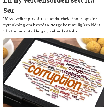
Sør
USAs avvikling av sitt bistandsarbeid åpner opp for
nytenkning om hvordan Norge best mulig kan bidra
til å fremme utvikling og velferd i Afrika.