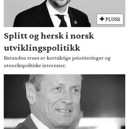
PLUSS
Splitt og hersk i norsk
utviklingspolitikk
Bistanden trues av kortsiktige prioriteringer og
utenrikspolitiske interesser.