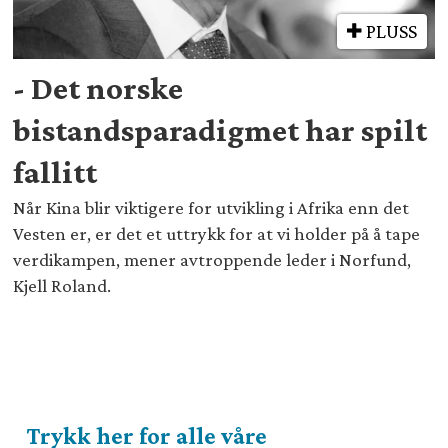
PLUSS
- Det norske
bistandsparadigmet har spilt
fallitt
Når Kina blir viktigere for utvikling i Afrika enn det
Vesten er, er det et uttrykk for at vi holder på å tape
verdikampen, mener avtroppende leder i Norfund,
Kjell Roland.
Trykk her for alle våre