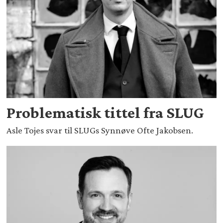
Problematisk tittel fra SLUG
Asle Tojes svar til SLUGs Synnøve Ofte Jakobsen.