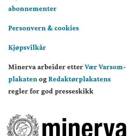
abonnementer
Personvern & cookies
Kjøpsvilkår
Minerva arbeider etter
Vær Varsom-
plakaten
og
Redaktørplakatens
regler for god presseskikk