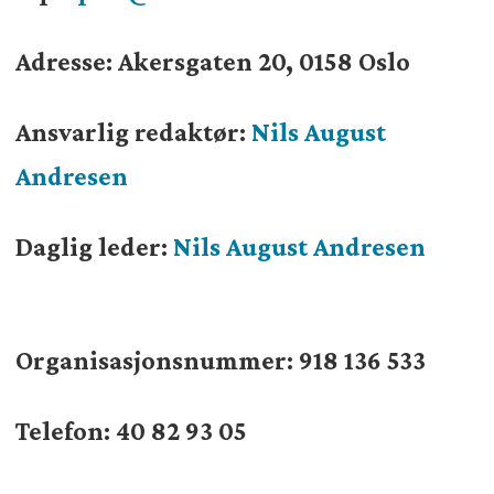
Adresse: Akersgaten 20, 0158 Oslo
Ansvarlig redaktør:
Nils August
Andresen
Daglig leder:
Nils August Andresen
Organisasjonsnummer:
918 136 533
Telefon: 40 82 93 05