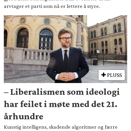
arvtager et parti som nå er lettere å styre.
PLUSS
– Liberalismen som ideologi
har feilet i møte med det 21.
århundre
Kunstig intelligens, skadende algoritmer og færre