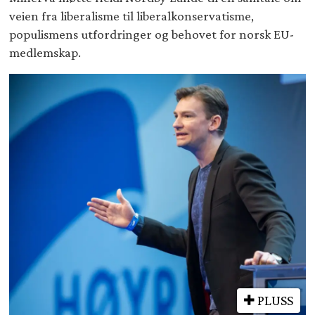
veien fra liberalisme til liberalkonservatisme,
populismens utfordringer og behovet for norsk EU-
medlemskap.
PLUSS