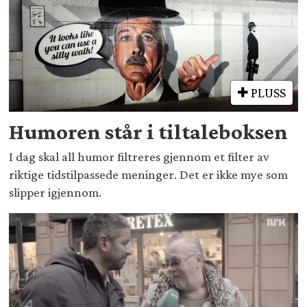
PLUSS
Humoren står i tiltaleboksen
I dag skal all humor filtreres gjennom et filter av
riktige tidstilpassede meninger. Det er ikke mye som
slipper igjennom.