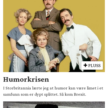
PLUSS
Humorkrisen
I Storbritannia lærte jeg at humor kan være limet i et
samfunn som er dypt splittet. Så kom Brexit.