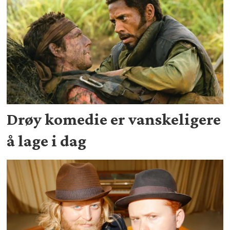
Drøy komedie er vanskeligere
å lage i dag