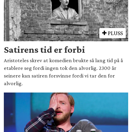
PLUSS
Satirens tid er forbi
Aristoteles skrev at komedien brukte så lang tid på å
etablere seg fordi ingen tok den alvorlig. 2300 år
seinere kan satiren forsvinne fordi vi tar den for
alvorlig.