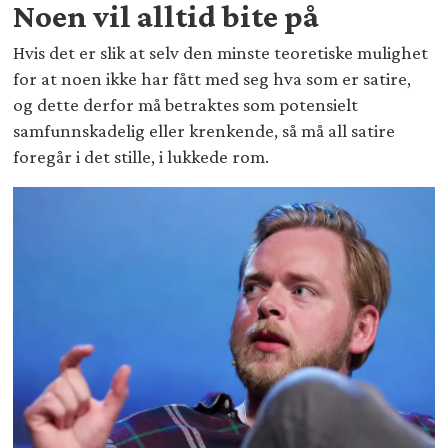
Noen vil alltid bite på
Hvis det er slik at selv den minste teoretiske mulighet
for at noen ikke har fått med seg hva som er satire,
og dette derfor må betraktes som potensielt
samfunnskadelig eller krenkende, så må all satire
foregår i det stille, i lukkede rom.