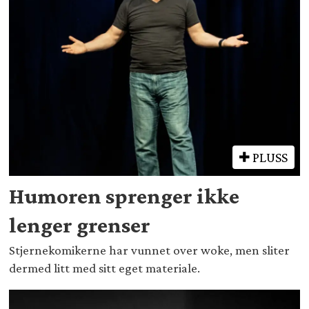
PLUSS
Humoren sprenger ikke
lenger grenser
Stjernekomikerne har vunnet over woke, men sliter
dermed litt med sitt eget materiale.