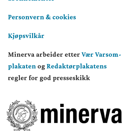
Personvern & cookies
Kjøpsvilkår
Minerva arbeider etter
Vær Varsom-
plakaten
og
Redaktørplakatens
regler for god presseskikk