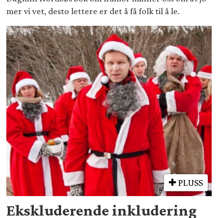
mer vi vet, desto lettere er det å få folk til å le.
PLUSS
Ekskluderende inkludering