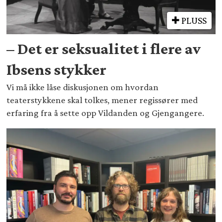
PLUSS
– Det er seksualitet i flere av
Ibsens stykker
Vi må ikke låse diskusjonen om hvordan
teaterstykkene skal tolkes, mener regissører med
erfaring fra å sette opp Vildanden og Gjengangere.