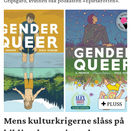
Gripsgård, kvinnen bak podkasten «Epleskrotten».
PLUSS
Mens kulturkrigerne slåss på