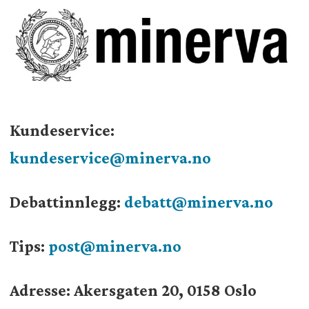
Kundeservice:
kundeservice@minerva.no
Debattinnlegg:
debatt@minerva.no
Tips:
post@minerva.no
Adresse: Akersgaten 20, 0158 Oslo