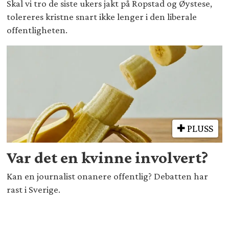
Skal vi tro de siste ukers jakt på Ropstad og Øystese,
tolereres kristne snart ikke lenger i den liberale
offentligheten.
PLUSS
Var det en kvinne involvert?
Kan en journalist onanere offentlig? Debatten har
rast i Sverige.