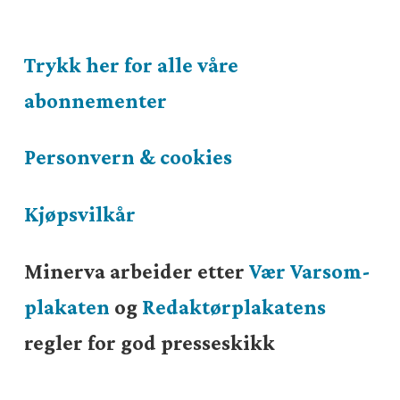
Trykk her for alle våre
abonnementer
Personvern & cookies
Kjøpsvilkår
Minerva arbeider etter
Vær Varsom-
plakaten
og
Redaktørplakatens
regler for god presseskikk