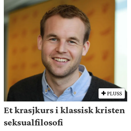
PLUSS
Et krasjkurs i klassisk kristen
seksualfilosofi