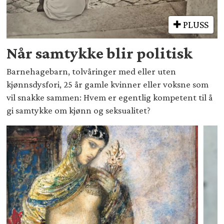
PLUSS
Når samtykke blir politisk
Barnehagebarn, tolvåringer med eller uten
kjønnsdysfori, 25 år gamle kvinner eller voksne som
vil snakke sammen: Hvem er egentlig kompetent til å
gi samtykke om kjønn og seksualitet?