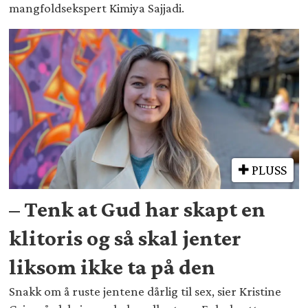
mangfoldsekspert Kimiya Sajjadi.
PLUSS
– Tenk at Gud har skapt en
klitoris og så skal jenter
liksom ikke ta på den
Snakk om å ruste jentene dårlig til sex, sier Kristine