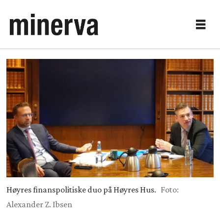
Høyres finanspolitiske duo på Høyres Hus.
Foto:
Alexander Z. Ibsen