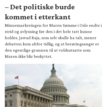
– Det politiske burde
kommet i etterkant
Minnemarkeringen for Maren Sømme i Oslo endte i
strid og avlysning før den i det hele tatt kunne
holdes. Jawad Raja, som selv skulle ha talt, mener
debatten kom altfor tidlig, og at berøringsangst er
den egentlige grunnen til at voldsutsatte som
Maren ikke blir beskyttet.