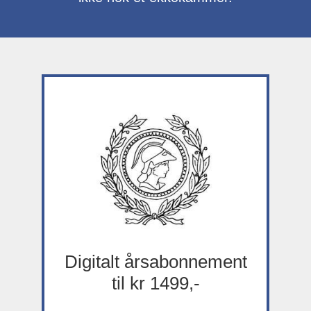
Digitalt årsabonnement
til kr 1499,-