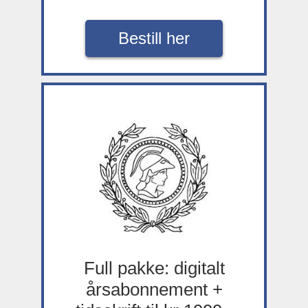
Bestill her
Full pakke: digitalt
årsabonnement +