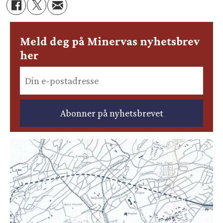
Meld deg på Minervas nyhetsbrev
her