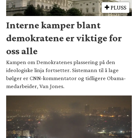
PLUSS
Interne kamper blant
demokratene er viktige for
oss alle
Kampen om Demokratenes plassering på den
ideologiske linja fortsetter. Sistemann til å lage
bølger er CNN-kommentator og tidligere Obama-
medarbeider, Van Jones.