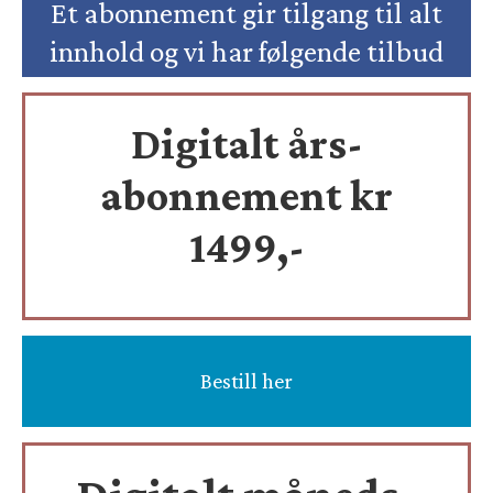
Et abonnement gir tilgang til alt
innhold og vi har følgende tilbud
Digitalt års-
abonnement kr
1499,-
Bestill her