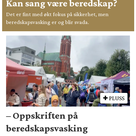
Kan sang være beredskap?
Det er fint med økt fokus på sikkerhet, men
beredskapsvasking er og blir svada.
PLUSS
– Oppskriften på
beredskapsvasking