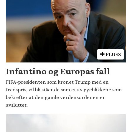
PLUSS
Infantino og Europas fall
FIFA-presidenten som kronet Trump med en
fredspris, vil bli stående som et av øyeblikkene som
bekrefter at den gamle verdensordenen er
avsluttet.