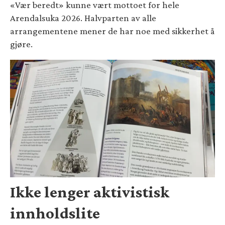
«Vær beredt» kunne vært mottoet for hele
Arendalsuka 2026. Halvparten av alle
arrangementene mener de har noe med sikkerhet å
gjøre.
Ikke lenger aktivistisk
innholdslite