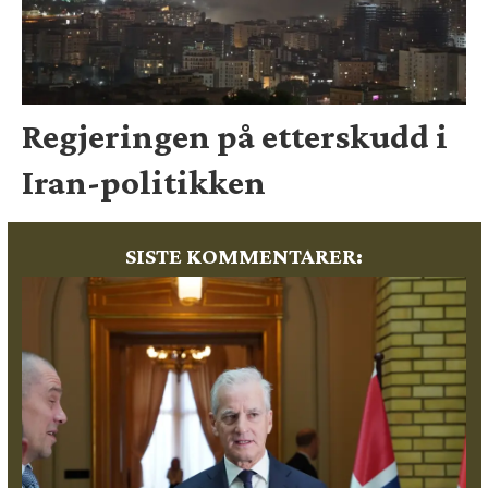
Regjeringen på etterskudd i
Iran-politikken
SISTE KOMMENTARER: