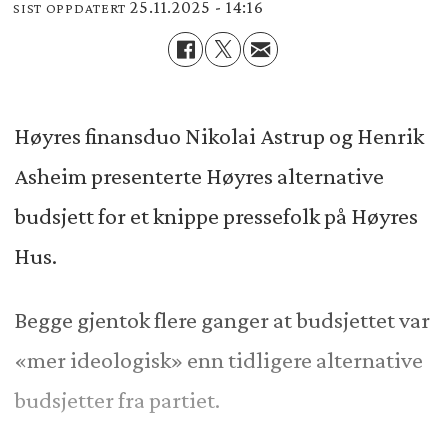
25.11.2025 - 14:16
SIST OPPDATERT
Høyres finansduo Nikolai Astrup og Henrik
Asheim presenterte Høyres alternative
budsjett for et knippe pressefolk på Høyres
Hus.
Begge gjentok flere ganger at budsjettet var
«mer ideologisk» enn tidligere alternative
budsjetter fra partiet.