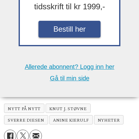
tidsskrift til kr 1999,-
Bestill her
Allerede abonnent? Logg inn her
Gå til min side
NYTT PÅ NYTT
KNUT J. STØVNE
SVERRE DIESEN
ANINE KIERULF
NYHETER