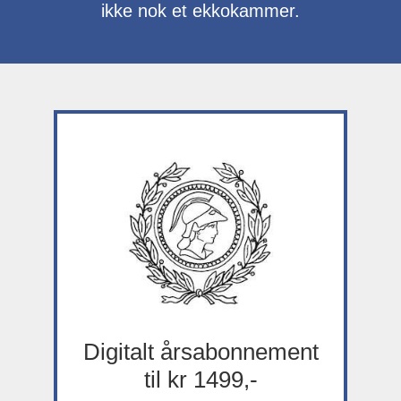
ikke nok et ekkokammer.
Digitalt årsabonnement
til kr 1499,-