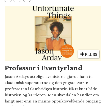
PLUSS
Professor i Eventyrland
Jason Ardays utrolige livshistorie gjorde ham til
akademisk superstjerne og den yngste svarte
professoren i Cambridges historie. Nå rakner både
historien og karrieren. Men skandalen handler om
langt mer enn én manns oppsiktsvekkende omgang