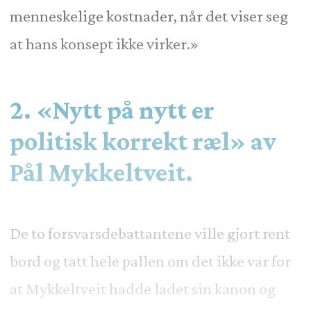
menneskelige kostnader, når det viser seg
at hans konsept ikke virker.»
2. «Nytt på nytt er
politisk korrekt ræl» av
Pål Mykkeltveit.
De to forsvarsdebattantene ville gjort rent
bord og tatt hele pallen om det ikke var for
at Mykkeltveit hadde ladet sin kanon og