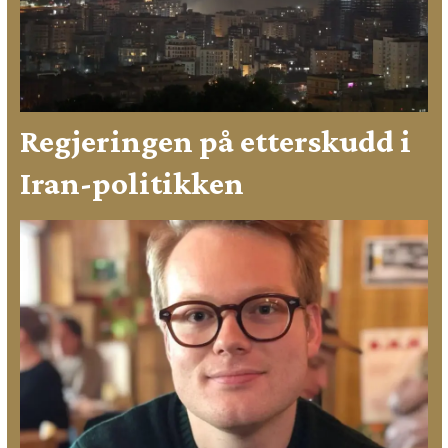
Regjeringen på etterskudd i
Iran-politikken