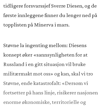
tidligere forsvarssjef Sverre Diesen, og de
første innleggene finner du lenger ned på
topplisten på Minerva i mars.
Støvne la ingenting mellom: Diesens
konsept øker «sannsynligheten for at
Russland i en gitt situasjon vil bruke
militærmakt mot oss» og kan, skal vi tro
Støvne, ende katastrofalt: «Dersom vi
fortsetter på hans linje, risikerer nasjonen
enorme økonomiske, territorielle og