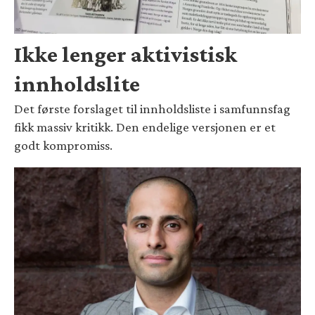
Ikke lenger aktivistisk
innholdslite
Det første forslaget til innholdsliste i samfunnsfag
fikk massiv kritikk. Den endelige versjonen er et
godt kompromiss.