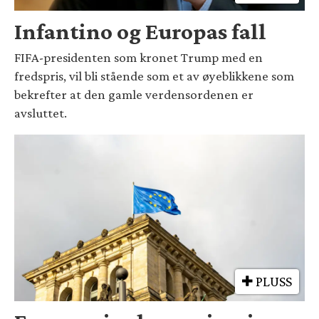
Infantino og Europas fall
FIFA-presidenten som kronet Trump med en
fredspris, vil bli stående som et av øyeblikkene som
bekrefter at den gamle verdensordenen er
avsluttet.
PLUSS