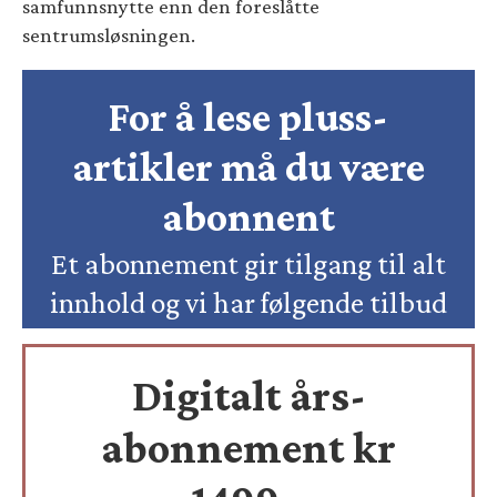
samfunnsnytte enn den foreslåtte
sentrumsløsningen.
For å lese pluss-
artikler må du være
abonnent
Et abonnement gir tilgang til alt
innhold og vi har følgende tilbud
Digitalt års-
abonnement kr