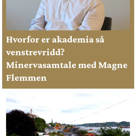
Hvorfor er akademia så
venstrevridd?
Minervasamtale med Magne
Flemmen