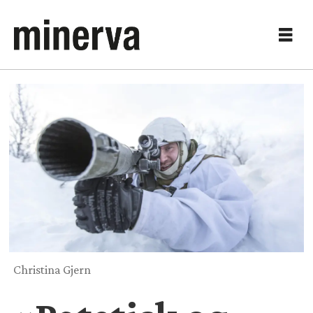
Christina Gjern