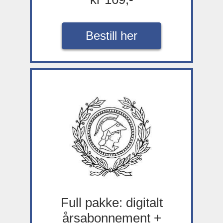
Bestill her
Full pakke: digitalt
årsabonnement +