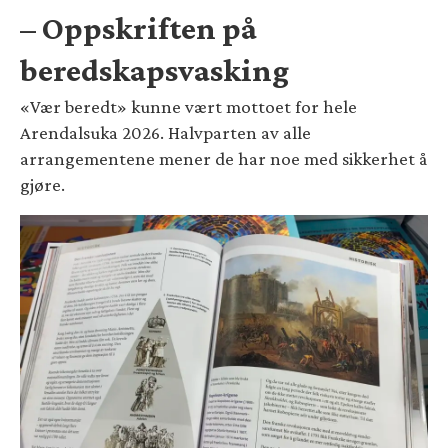
– Oppskriften på
beredskapsvasking
«Vær beredt» kunne vært mottoet for hele
Arendalsuka 2026. Halvparten av alle
arrangementene mener de har noe med sikkerhet å
gjøre.